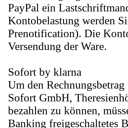
PayPal ein Lastschriftman
Kontobelastung werden Sie
Prenotification). Die Kont
Versendung der Ware.
Sofort by klarna
Um den Rechnungsbetrag ü
Sofort GmbH, Theresienh
bezahlen zu können, müsse
Banking freigeschaltetes 