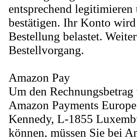
entsprechend legitimiere
bestätigen. Ihr Konto wir
Bestellung belastet. Weite
Bestellvorgang.
Amazon Pay
Um den Rechnungsbetrag ü
Amazon Payments Europe S
Kennedy, L-1855 Luxembu
können, müssen Sie bei Ama