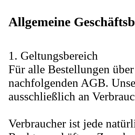
Allgemeine Geschäfts
1. Geltungsbereich
Für alle Bestellungen übe
nachfolgenden AGB. Unser
ausschließlich an Verbrauc
Verbraucher ist jede natürl