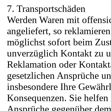
7. Transportschäden​​​​​​​
Werden Waren mit offensi
angeliefert, so reklamieren
möglichst sofort beim Zust
unverzüglich Kontakt zu u
Reklamation oder Kontakt
gesetzlichen Ansprüche u
insbesondere Ihre Gewährle
Konsequenzen. Sie helfen 
Ansprüche gegenüber dem 