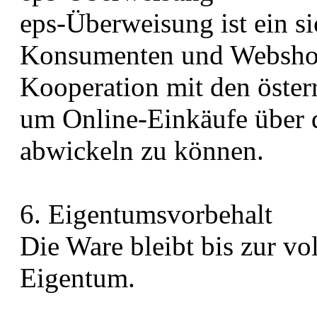
eps-Überweisung ist ein s
Konsumenten und Webshop
Kooperation mit den öster
um Online-Einkäufe über 
abwickeln zu können.
6. Eigentumsvorbehalt​​​​​​​
Die Ware bleibt bis zur v
Eigentum.