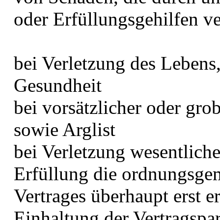
oder Erfüllungsgehilfen v
bei Verletzung des Lebens
Gesundheit
bei vorsätzlicher oder grob
sowie Arglist
bei Verletzung wesentliche
Erfüllung die ordnungsge
Vertrages überhaupt erst e
Einhaltung der Vertragspar