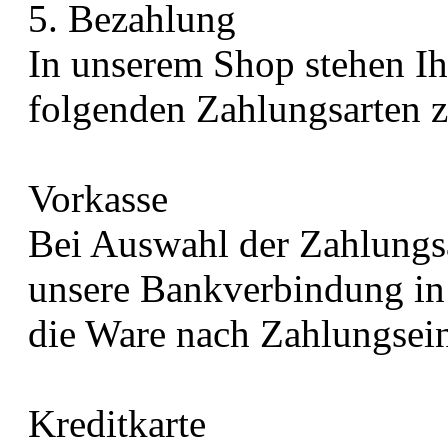
5. Bezahlung
In unserem Shop stehen Ih
folgenden Zahlungsarten 
Vorkasse
Bei Auswahl der Zahlungs
unsere Bankverbindung in 
die Ware nach Zahlungsei
Kreditkarte