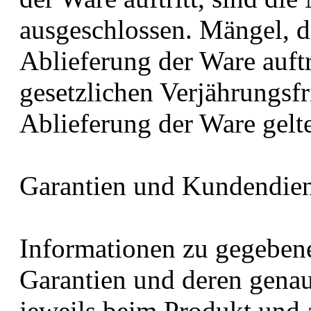
ausgeschlossen. Mängel, di
Ablieferung der Ware auf
gesetzlichen Verjährungsfr
Ablieferung der Ware gel
Garantien und Kundendien
Informationen zu gegebene
Garantien und deren gena
jeweils beim Produkt und 