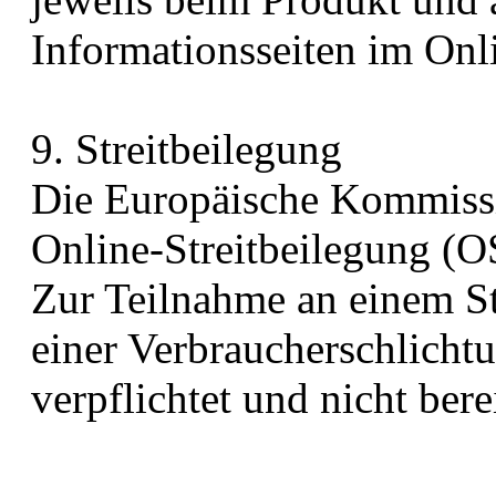
Informationsseiten im Onl
9. Streitbeilegung​​​​​​​
Die Europäische Kommissio
Online-Streitbeilegung (OS)
Zur Teilnahme an einem St
einer Verbraucherschlichtu
verpflichtet und nicht berei