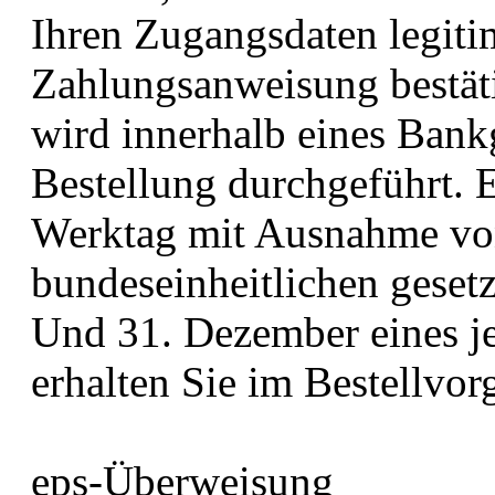
Ihren Zugangsdaten legiti
Zahlungsanweisung bestät
wird innerhalb eines Bank
Bestellung durchgeführt. E
Werktag mit Ausnahme vo
bundeseinheitlichen gesetz
Und 31. Dezember eines je
erhalten Sie im Bestellvor
eps-Überweisung