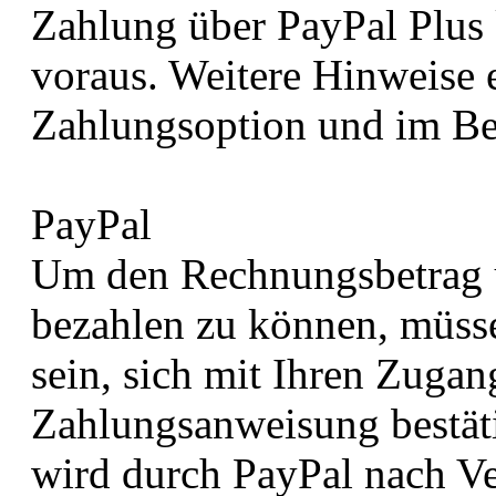
Zahlung über PayPal Plus 
voraus. Weitere Hinweise e
Zahlungsoption und im Be
PayPal
Um den Rechnungsbetrag ü
bezahlen zu können, müssen
sein, sich mit Ihren Zugan
Zahlungsanweisung bestät
wird durch PayPal nach V