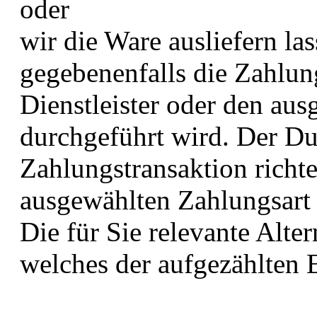
oder
wir die Ware ausliefern la
gegebenenfalls die Zahlun
Dienstleister oder den aus
durchgeführt wird. Der Du
Zahlungstransaktion richte
ausgewählten Zahlungsart 
Die für Sie relevante Alter
welches der aufgezählten Er