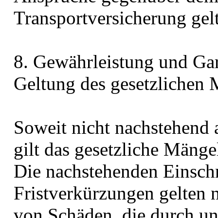
Transportversicherung ge
8. Gewährleistung und Garantie
Geltung des gesetzlichen 
Soweit nicht nachstehend a
gilt das gesetzliche Mänge
Die nachstehenden Einsc
Fristverkürzungen gelten 
von Schäden, die durch uns