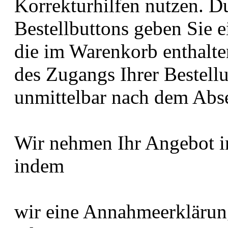
Korrekturhilfen nutzen. D
Bestellbuttons geben Sie 
die im Warenkorb enthalte
des Zugangs Ihrer Bestellu
unmittelbar nach dem Abse
Wir nehmen Ihr Angebot i
indem
wir eine Annahmeerklärun