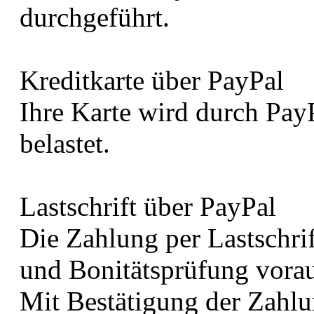
durchgeführt.
Kreditkarte über PayPal
Ihre Karte wird durch Pay
belastet.
Lastschrift über PayPal
Die Zahlung per Lastschrif
und Bonitätsprüfung vorau
Mit Bestätigung der Zahlu