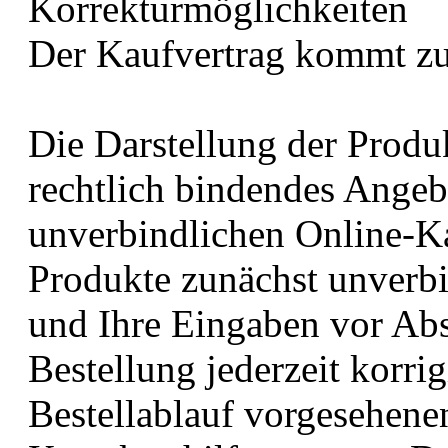
Korrekturmöglichkeiten
Der Kaufvertrag kommt zu
Die Darstellung der Produ
rechtlich bindendes Angeb
unverbindlichen Online-Ka
Produkte zunächst unverbi
und Ihre Eingaben vor Abs
Bestellung jederzeit korrig
Bestellablauf vorgesehenen