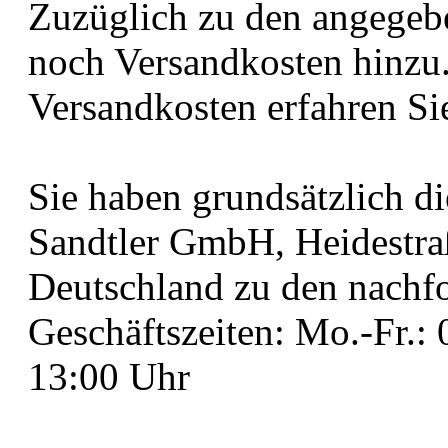
Zuzüglich zu den angege
noch Versandkosten hinzu
Versandkosten erfahren Si
Sie haben grundsätzlich d
Sandtler GmbH, Heidestr
Deutschland zu den nachf
Geschäftszeiten: Mo.-Fr.: 
13:00 Uhr