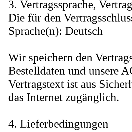
3. Vertragssprache, Vertra
Die für den Vertragsschlu
Sprache(n): Deutsch
Wir speichern den Vertrag
Bestelldaten und unsere A
Vertragstext ist aus Siche
das Internet zugänglich.
4. Lieferbedingungen