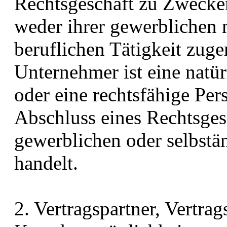
Rechtsgeschäft zu Zwecken
weder ihrer gewerblichen 
beruflichen Tätigkeit zug
Unternehmer ist eine natür
oder eine rechtsfähige Per
Abschluss eines Rechtsges
gewerblichen oder selbstän
handelt.
2. Vertragspartner, Vertrag