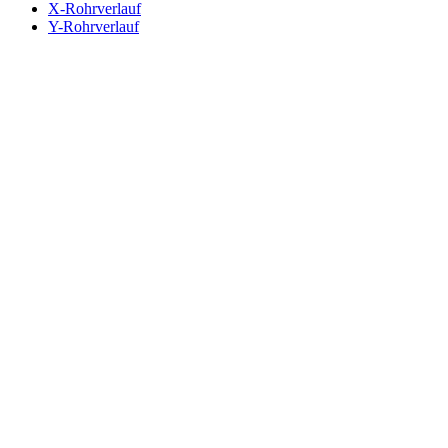
X-Rohrverlauf
Y-Rohrverlauf