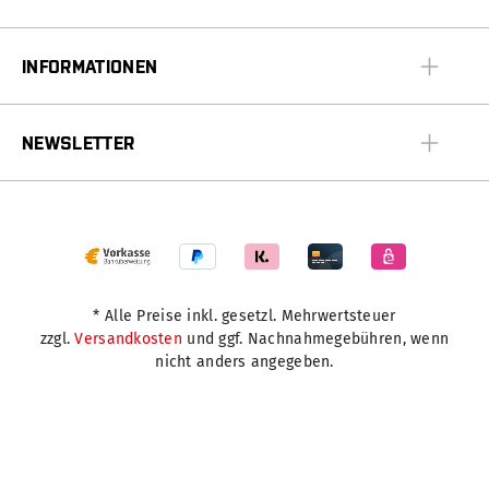
INFORMATIONEN
NEWSLETTER
* Alle Preise inkl. gesetzl. Mehrwertsteuer
zzgl.
Versandkosten
und ggf. Nachnahmegebühren, wenn
nicht anders angegeben.