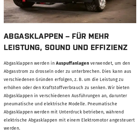
ABGASKLAPPEN – FÜR MEHR
LEISTUNG, SOUND UND EFFIZIENZ
Abgasklappen werden in
Auspuffanlagen
verwendet, um den
Abgasstrom zu drosseln oder zu unterbrechen. Dies kann aus
verschiedenen Gründen erfolgen, z. B. um die Leistung zu
erhöhen oder den Kraftstoffverbrauch zu senken. Wir bieten
Abgasklappen in verschiedenen Ausführungen an, darunter
pneumatische und elektrische Modelle. Pneumatische
Abgasklappen werden mit Unterdruck betrieben, während
elektrische Abgasklappen mit einem Elektromotor angesteuert
werden.