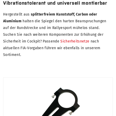
Vibrationstolerant und universell montierbar
Hergestellt aus
splitterfreiem Kunststoff, Carbon oder
Aluminium
halten die Spiegel den harten Beanspruchungen
auf der Rundstrecke und im Rallyesport mühelos stand.
Suchen Sie nach weiteren Komponenten zur Erhöhung der
Sicherheit im Cockpit? Passende
Sicherheitsnetze
nach
aktuellen FIA-Vorgaben führen wir ebenfalls in unserem
Sortiment.