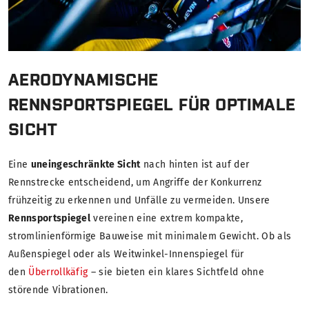
AERODYNAMISCHE
RENNSPORTSPIEGEL FÜR OPTIMALE
SICHT
Eine
uneingeschränkte Sicht
nach hinten ist auf der
Rennstrecke entscheidend, um Angriffe der Konkurrenz
frühzeitig zu erkennen und Unfälle zu vermeiden. Unsere
Rennsportspiegel
vereinen eine extrem kompakte,
stromlinienförmige Bauweise mit minimalem Gewicht. Ob als
Außenspiegel oder als Weitwinkel-Innenspiegel für
den
Überrollkäfig
– sie bieten ein klares Sichtfeld ohne
störende Vibrationen.