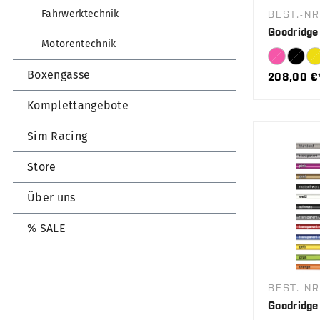
Fahrwerktechnik
BEST.-NR
Goodridge
Motorentechnik
Boxengasse
208,00 €
Komplettangebote
Sim Racing
Store
Über uns
% SALE
BEST.-NR
Goodridge