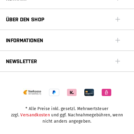
ÜBER DEN SHOP
INFORMATIONEN
NEWSLETTER
* Alle Preise inkl. gesetzl. Mehrwertsteuer
zzgl.
Versandkosten
und ggf. Nachnahmegebühren, wenn
nicht anders angegeben.