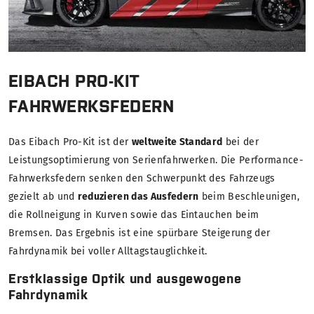
EIBACH PRO-KIT
FAHRWERKSFEDERN
Das Eibach Pro-Kit ist der
weltweite Standard
bei der
Leistungsoptimierung von Serienfahrwerken. Die Performance-
Fahrwerksfedern senken den Schwerpunkt des Fahrzeugs
gezielt ab und
reduzieren das Ausfedern
beim Beschleunigen,
die Rollneigung in Kurven sowie das Eintauchen beim
Bremsen. Das Ergebnis ist eine spürbare Steigerung der
Fahrdynamik bei voller Alltagstauglichkeit.
Erstklassige Optik und ausgewogene
Fahrdynamik