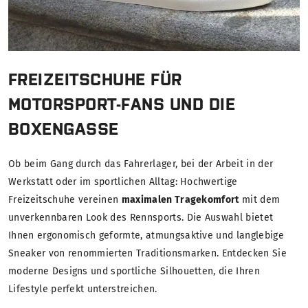
FREIZEITSCHUHE FÜR
MOTORSPORT-FANS UND DIE
BOXENGASSE
Ob beim Gang durch das Fahrerlager, bei der Arbeit in der
Werkstatt oder im sportlichen Alltag: Hochwertige
Freizeitschuhe vereinen
maximalen Tragekomfort
mit dem
unverkennbaren Look des Rennsports. Die Auswahl bietet
Ihnen ergonomisch geformte, atmungsaktive und langlebige
Sneaker von renommierten Traditionsmarken. Entdecken Sie
moderne Designs und sportliche Silhouetten, die Ihren
Lifestyle perfekt unterstreichen.