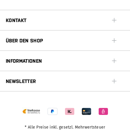
KONTAKT
ÜBER DEN SHOP
INFORMATIONEN
NEWSLETTER
* Alle Preise inkl. gesetzl. Mehrwertsteuer