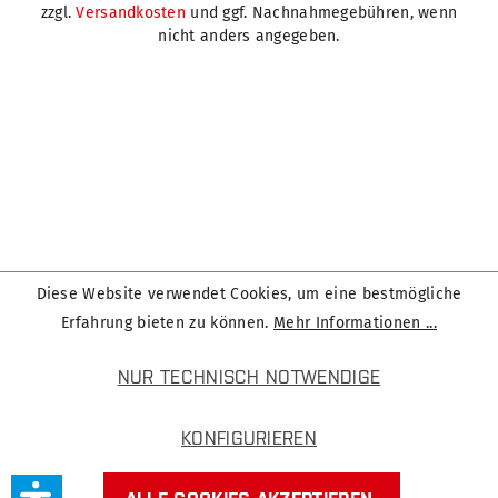
zzgl.
Versandkosten
und ggf. Nachnahmegebühren, wenn
nicht anders angegeben.
Diese Website verwendet Cookies, um eine bestmögliche
Erfahrung bieten zu können.
Mehr Informationen ...
NUR TECHNISCH NOTWENDIGE
KONFIGURIEREN