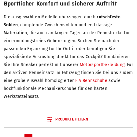
Sportlicher Komfort und sicherer Auftritt
Die ausgewählten Modelle überzeugen durch
rutschfeste
Sohlen
, dämpfende Zwischensohlen und erstklassige
Materialien, die auch an langen Tagen an der Rennstrecke für
ein ermüdungsfreies Gehen sorgen. Suchen Sie nach der
passenden Ergänzung für Ihr Outfit oder benötigen Sie
spezialisierte Ausrüstung direkt für das Cockpit? Kombinieren
Sie Ihre Sneaker perfekt mit unserer
Motorsportbekleidung
. Für
den aktiven Renneinsatz im Fahrzeug finden Sie bei uns zudem
eine große Auswahl homologierter
FIA Rennschuhe
sowie
hochfunktionale Mechanikerschuhe für den harten
Werkstatteinsatz.
PRODUKTE FILTERN