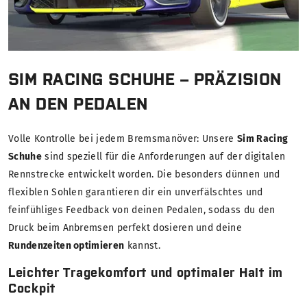
SIM RACING SCHUHE – PRÄZISION
AN DEN PEDALEN
Volle Kontrolle bei jedem Bremsmanöver: Unsere
Sim Racing
Schuhe
sind speziell für die Anforderungen auf der digitalen
Rennstrecke entwickelt worden. Die besonders dünnen und
flexiblen Sohlen garantieren dir ein unverfälschtes und
feinfühliges Feedback von deinen Pedalen, sodass du den
Druck beim Anbremsen perfekt dosieren und deine
Rundenzeiten optimieren
kannst.
Leichter Tragekomfort und optimaler Halt im
Cockpit