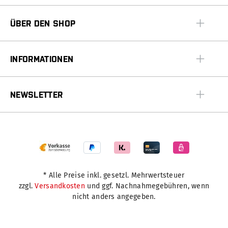
ÜBER DEN SHOP
INFORMATIONEN
NEWSLETTER
* Alle Preise inkl. gesetzl. Mehrwertsteuer
zzgl.
Versandkosten
und ggf. Nachnahmegebühren, wenn
nicht anders angegeben.