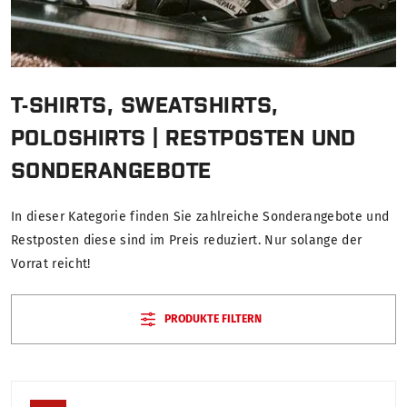
T-SHIRTS, SWEATSHIRTS,
POLOSHIRTS | RESTPOSTEN UND
SONDERANGEBOTE
In dieser Kategorie finden Sie zahlreiche Sonderangebote und
Restposten diese sind im Preis reduziert. Nur solange der
Vorrat reicht!
PRODUKTE FILTERN