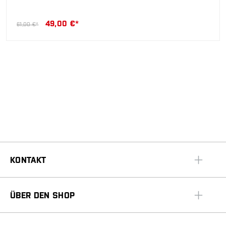
49,00 €*
61,00 €*
KONTAKT
ÜBER DEN SHOP