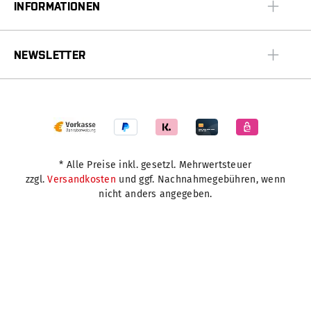
INFORMATIONEN
NEWSLETTER
* Alle Preise inkl. gesetzl. Mehrwertsteuer
zzgl.
Versandkosten
und ggf. Nachnahmegebühren, wenn
nicht anders angegeben.