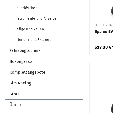
Feuerlöscher
Instrumente und Anzeigen
BEST.-NR
Käfige und Zellen
Sparco E
Interieur und Exterieur
533,00 €
Fahrzeugtechnik
Boxengasse
Komplettangebote
Sim Racing
Store
Über uns