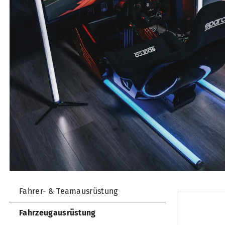
Fahrer- & Teamausrüstung
Fahrzeugausrüstung