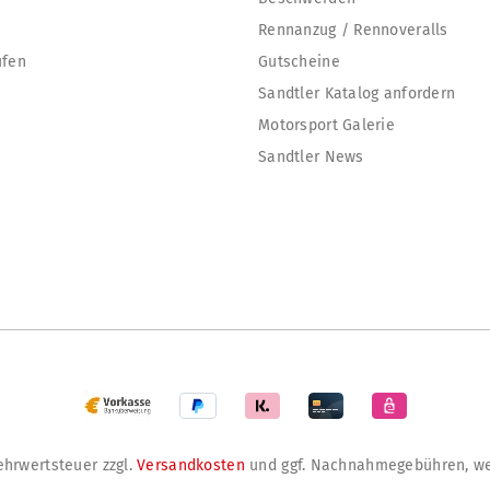
Rennanzug / Rennoveralls
ufen
Gutscheine
Sandtler Katalog anfordern
Motorsport Galerie
Sandtler News
Mehrwertsteuer zzgl.
Versandkosten
und ggf. Nachnahmegebühren, we