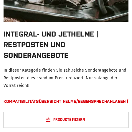
INTEGRAL- UND JETHELME |
RESTPOSTEN UND
SONDERANGEBOTE
In dieser Kategorie finden Sie zahlreiche Sonderangebote und
Restposten diese sind im Preis reduziert. Nur solange der
Vorrat reicht!
KOMPATIBILITÄTSÜBERSICHT HELME/GEGENSPRECHANLAGEN (PD
PRODUKTE FILTERN