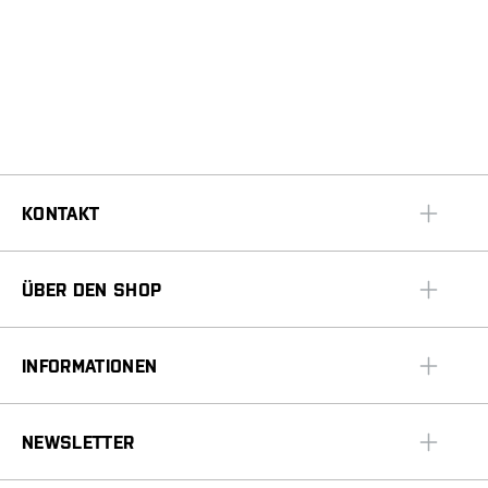
KONTAKT
ÜBER DEN SHOP
INFORMATIONEN
NEWSLETTER