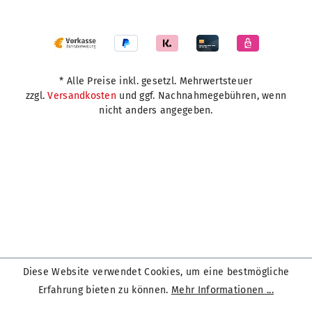
* Alle Preise inkl. gesetzl. Mehrwertsteuer
zzgl.
Versandkosten
und ggf. Nachnahmegebühren, wenn
nicht anders angegeben.
Diese Website verwendet Cookies, um eine bestmögliche
Erfahrung bieten zu können.
Mehr Informationen ...