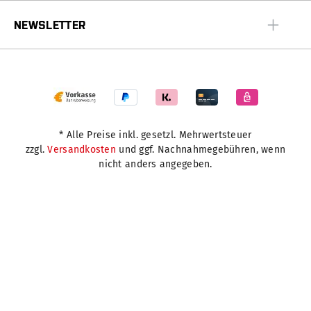
NEWSLETTER
* Alle Preise inkl. gesetzl. Mehrwertsteuer
zzgl.
Versandkosten
und ggf. Nachnahmegebühren, wenn
nicht anders angegeben.