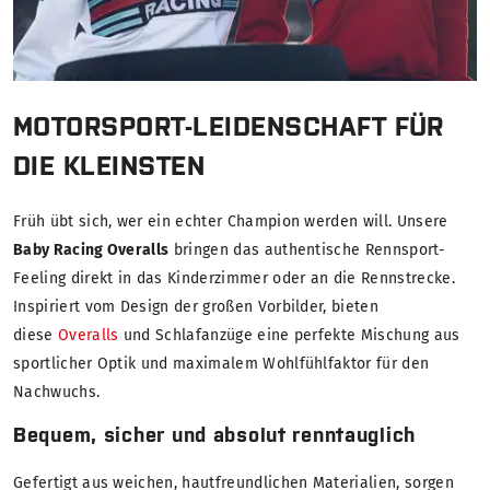
MOTORSPORT-LEIDENSCHAFT FÜR
DIE KLEINSTEN
Früh übt sich, wer ein echter Champion werden will. Unsere
Baby Racing Overalls
bringen das authentische Rennsport-
Feeling direkt in das Kinderzimmer oder an die Rennstrecke.
Inspiriert vom Design der großen Vorbilder, bieten
diese
Overalls
und Schlafanzüge eine perfekte Mischung aus
sportlicher Optik und maximalem Wohlfühlfaktor für den
Nachwuchs.
Bequem, sicher und absolut renntauglich
Gefertigt aus weichen, hautfreundlichen Materialien, sorgen