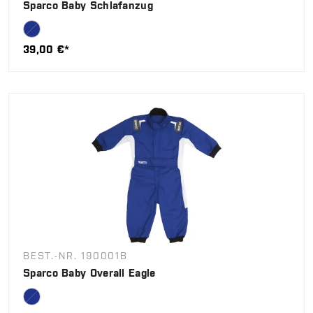
Sparco Baby Schlafanzug
39,00 €*
BEST.-NR. 190001B
Sparco Baby Overall Eagle