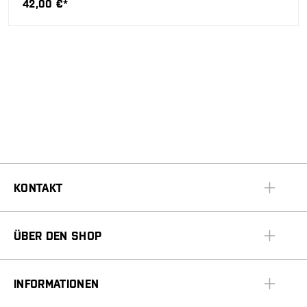
42,00 €*
KONTAKT
ÜBER DEN SHOP
INFORMATIONEN