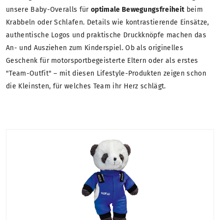
unsere Baby-Overalls für
optimale Bewegungsfreiheit
beim
Krabbeln oder Schlafen. Details wie kontrastierende Einsätze,
authentische Logos und praktische Druckknöpfe machen das
An- und Ausziehen zum Kinderspiel. Ob als originelles
Geschenk für motorsportbegeisterte Eltern oder als erstes
"Team-Outfit" – mit diesen Lifestyle-Produkten zeigen schon
die Kleinsten, für welches Team ihr Herz schlägt.