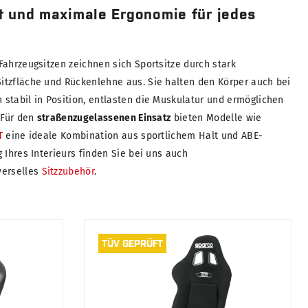
t und maximale Ergonomie für jedes
Fahrzeugsitzen zeichnen sich Sportsitze durch stark
tzfläche und Rückenlehne aus. Sie halten den Körper auch bei
stabil in Position, entlasten die Muskulatur und ermöglichen
 Für den
straßenzugelassenen Einsatz
bieten Modelle wie
T
eine ideale Kombination aus sportlichem Halt und ABE-
 Ihres Interieurs finden Sie bei uns auch
verselles
Sitzzubehör
.
TÜV GEPRÜFT