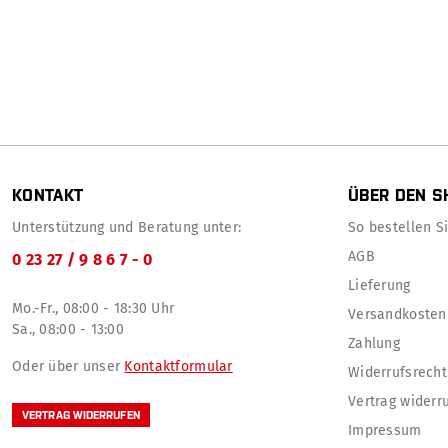
KONTAKT
ÜBER DEN S
Unterstützung und Beratung unter:
So bestellen Sie
AGB
0 23 27 / 9 8 6 7 - 0
Lieferung
Mo.-Fr., 08:00 - 18:30 Uhr
Versandkosten
Sa., 08:00 - 13:00
Zahlung
Oder über unser
Kontaktformular
Widerrufsrecht
Vertrag widerr
VERTRAG WIDERRUFEN
Impressum