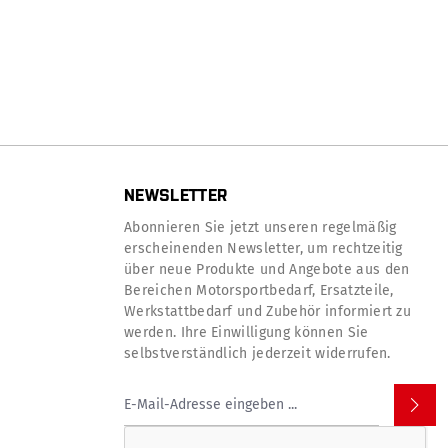
NEWSLETTER
Abonnieren Sie jetzt unseren regelmäßig
erscheinenden Newsletter, um rechtzeitig
über neue Produkte und Angebote aus den
Bereichen Motorsportbedarf, Ersatzteile,
Werkstattbedarf und Zubehör informiert zu
werden. Ihre Einwilligung können Sie
selbstverständlich jederzeit widerrufen.