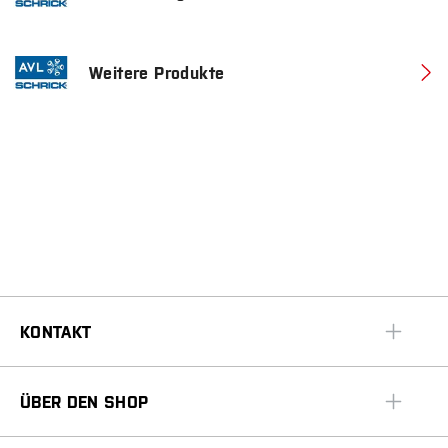
Weitere Produkte
KONTAKT
ÜBER DEN SHOP