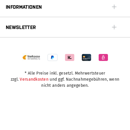
INFORMATIONEN
NEWSLETTER
* Alle Preise inkl. gesetzl. Mehrwertsteuer
zzgl.
Versandkosten
und ggf. Nachnahmegebühren, wenn
nicht anders angegeben.