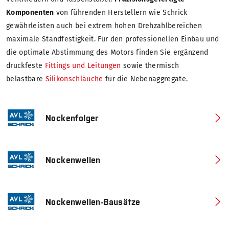
Komponenten
von führenden Herstellern wie Schrick
gewährleisten auch bei extrem hohen Drehzahlbereichen
maximale Standfestigkeit. Für den professionellen Einbau und
die optimale Abstimmung des Motors finden Sie ergänzend
druckfeste
Fittings und Leitungen
sowie thermisch
belastbare
Silikonschläuche
für die Nebenaggregate.
Nockenfolger
Nockenwellen
Nockenwellen-Bausätze