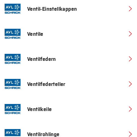
Ventil-Einstellkappen
Ventile
Ventilfedern
Ventilfederteller
Ventilkeile
Ventilrohlinge