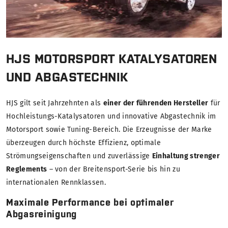
HJS MOTORSPORT KATALYSATOREN
UND ABGASTECHNIK
HJS gilt seit Jahrzehnten als
einer der führenden Hersteller
für
Hochleistungs-Katalysatoren und innovative Abgastechnik im
Motorsport sowie Tuning-Bereich. Die Erzeugnisse der Marke
überzeugen durch höchste Effizienz, optimale
Strömungseigenschaften und zuverlässige
Einhaltung strenger
Reglements
– von der Breitensport-Serie bis hin zu
internationalen Rennklassen.
Maximale Performance bei optimaler
Abgasreinigung