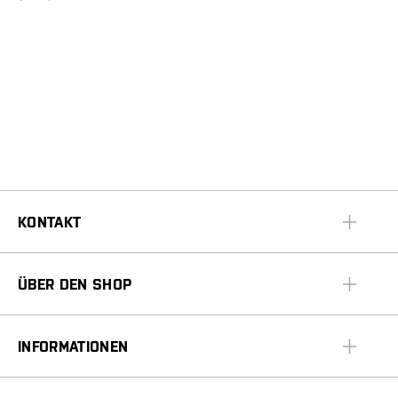
KONTAKT
ÜBER DEN SHOP
INFORMATIONEN