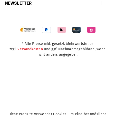
NEWSLETTER
* Alle Preise inkl. gesetzl. Mehrwertsteuer
zzgl.
Versandkosten
und ggf. Nachnahmegebühren, wenn
nicht anders angegeben.
Diese Website verwendet Cookies, um eine bestmögliche