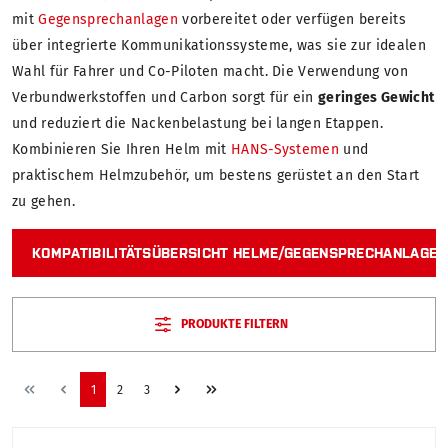
mit
Gegensprechanlagen
vorbereitet oder verfügen bereits
über integrierte Kommunikationssysteme, was sie zur idealen
Wahl für Fahrer und Co-Piloten macht. Die Verwendung von
Verbundwerkstoffen und Carbon sorgt für ein
geringes Gewicht
und reduziert die Nackenbelastung bei langen Etappen.
Kombinieren Sie Ihren Helm mit
HANS-Systemen
und
praktischem Helmzubehör, um bestens gerüstet an den Start
zu gehen.
KOMPATIBILITÄTSÜBERSICHT HELME/GEGENSPRECHANLAGEN 
PRODUKTE FILTERN
1
2
3