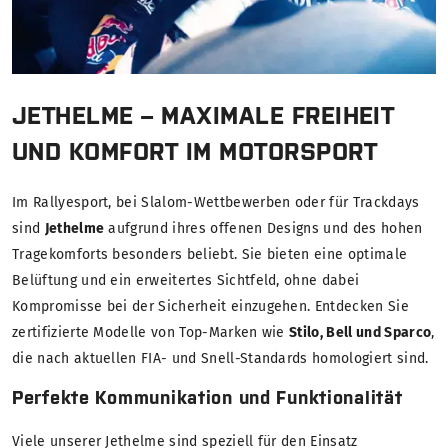
JETHELME – MAXIMALE FREIHEIT
UND KOMFORT IM MOTORSPORT
Im Rallyesport, bei Slalom-Wettbewerben oder für Trackdays
sind
Jethelme
aufgrund ihres offenen Designs und des hohen
Tragekomforts besonders beliebt. Sie bieten eine optimale
Belüftung und ein erweitertes Sichtfeld, ohne dabei
Kompromisse bei der Sicherheit einzugehen. Entdecken Sie
zertifizierte Modelle von Top-Marken wie
Stilo, Bell und Sparco
,
die nach aktuellen FIA- und Snell-Standards homologiert sind.
Perfekte Kommunikation und Funktionalität
Viele unserer Jethelme sind speziell für den Einsatz