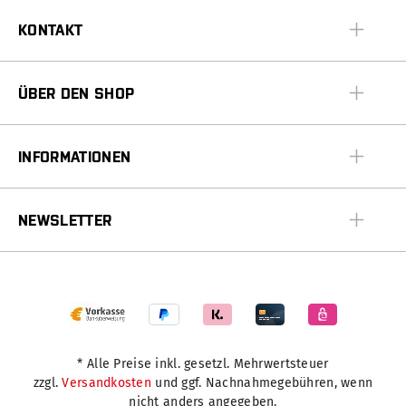
KONTAKT
ÜBER DEN SHOP
INFORMATIONEN
NEWSLETTER
* Alle Preise inkl. gesetzl. Mehrwertsteuer
zzgl.
Versandkosten
und ggf. Nachnahmegebühren, wenn
nicht anders angegeben.