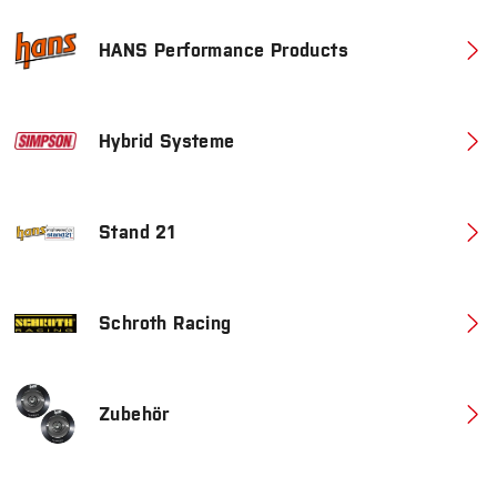
HANS Performance Products
Hybrid Systeme
Stand 21
Schroth Racing
Zubehör