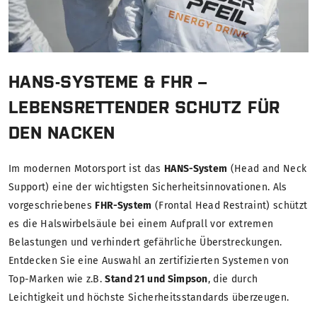
HANS-SYSTEME & FHR –
LEBENSRETTENDER SCHUTZ FÜR
DEN NACKEN
Im modernen Motorsport ist das
HANS-System
(Head and Neck
Support) eine der wichtigsten Sicherheitsinnovationen. Als
vorgeschriebenes
FHR-System
(Frontal Head Restraint) schützt
es die Halswirbelsäule bei einem Aufprall vor extremen
Belastungen und verhindert gefährliche Überstreckungen.
Entdecken Sie eine Auswahl an zertifizierten Systemen von
Top-Marken wie z.B.
Stand 21 und Simpson
, die durch
Leichtigkeit und höchste Sicherheitsstandards überzeugen.