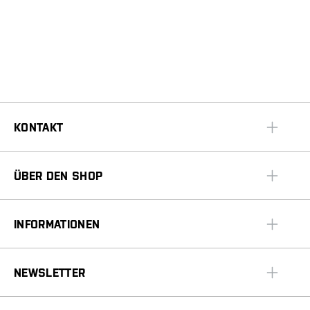
KONTAKT
ÜBER DEN SHOP
INFORMATIONEN
NEWSLETTER