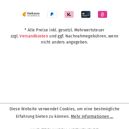
* Alle Preise inkl. gesetzl. Mehrwertsteuer
zzgl.
Versandkosten
und ggf. Nachnahmegebühren, wenn
nicht anders angegeben.
Diese Website verwendet Cookies, um eine bestmögliche
Erfahrung bieten zu können.
Mehr Informationen ...