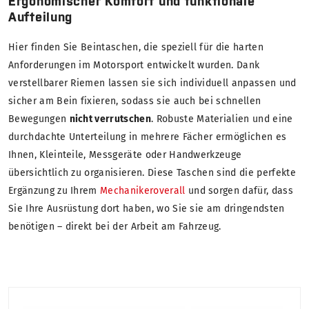
Ergonomischer Komfort und funktionale
Aufteilung
Hier finden Sie Beintaschen, die speziell für die harten
Anforderungen im Motorsport entwickelt wurden. Dank
verstellbarer Riemen lassen sie sich individuell anpassen und
sicher am Bein fixieren, sodass sie auch bei schnellen
Bewegungen
nicht verrutschen
. Robuste Materialien und eine
durchdachte Unterteilung in mehrere Fächer ermöglichen es
Ihnen, Kleinteile, Messgeräte oder Handwerkzeuge
übersichtlich zu organisieren. Diese Taschen sind die perfekte
Ergänzung zu Ihrem
Mechanikeroverall
und sorgen dafür, dass
Sie Ihre Ausrüstung dort haben, wo Sie sie am dringendsten
benötigen – direkt bei der Arbeit am Fahrzeug.