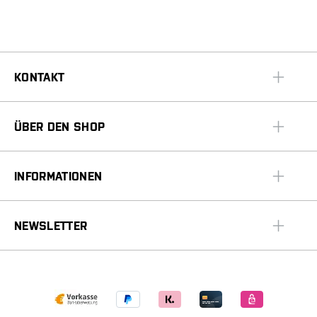
KONTAKT
ÜBER DEN SHOP
INFORMATIONEN
NEWSLETTER