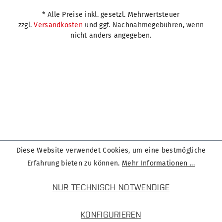
* Alle Preise inkl. gesetzl. Mehrwertsteuer
zzgl.
Versandkosten
und ggf. Nachnahmegebühren, wenn
nicht anders angegeben.
Diese Website verwendet Cookies, um eine bestmögliche
Erfahrung bieten zu können.
Mehr Informationen ...
NUR TECHNISCH NOTWENDIGE
KONFIGURIEREN