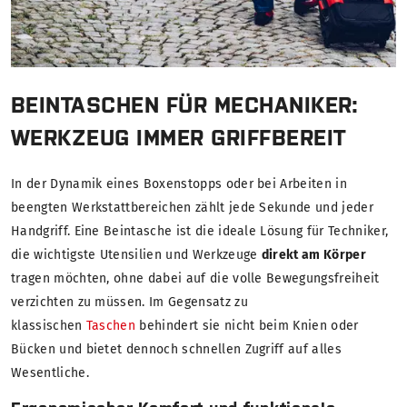
BEINTASCHEN FÜR MECHANIKER:
WERKZEUG IMMER GRIFFBEREIT
In der Dynamik eines Boxenstopps oder bei Arbeiten in
beengten Werkstattbereichen zählt jede Sekunde und jeder
Handgriff. Eine Beintasche ist die ideale Lösung für Techniker,
die wichtigste Utensilien und Werkzeuge
direkt am Körper
tragen möchten, ohne dabei auf die volle Bewegungsfreiheit
verzichten zu müssen. Im Gegensatz zu
klassischen
Taschen
behindert sie nicht beim Knien oder
Bücken und bietet dennoch schnellen Zugriff auf alles
Wesentliche.