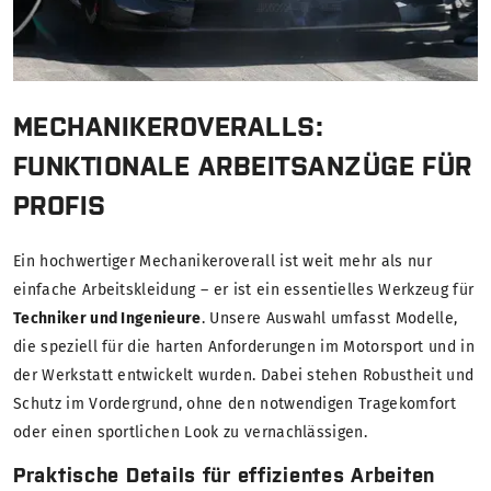
MECHANIKEROVERALLS:
FUNKTIONALE ARBEITSANZÜGE FÜR
PROFIS
Ein hochwertiger Mechanikeroverall ist weit mehr als nur
einfache Arbeitskleidung – er ist ein essentielles Werkzeug für
Techniker und Ingenieure
. Unsere Auswahl umfasst Modelle,
die speziell für die harten Anforderungen im Motorsport und in
der Werkstatt entwickelt wurden. Dabei stehen Robustheit und
Schutz im Vordergrund, ohne den notwendigen Tragekomfort
oder einen sportlichen Look zu vernachlässigen.
Praktische Details für effizientes Arbeiten