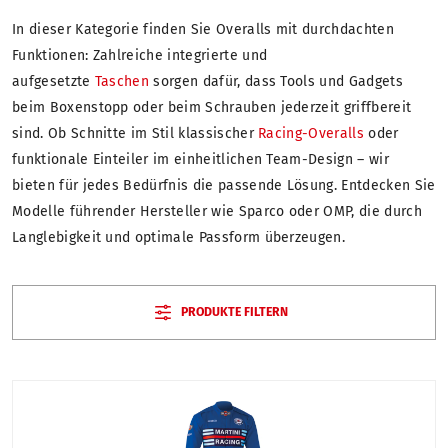
In dieser Kategorie finden Sie Overalls mit durchdachten
Funktionen: Zahlreiche integrierte und
aufgesetzte
Taschen
sorgen dafür, dass Tools und Gadgets
beim Boxenstopp oder beim Schrauben jederzeit griffbereit
sind. Ob Schnitte im Stil klassischer
Racing-Overalls
oder
funktionale Einteiler im einheitlichen Team-Design – wir
bieten für jedes Bedürfnis die passende Lösung. Entdecken Sie
Modelle führender Hersteller wie Sparco oder OMP, die durch
Langlebigkeit und optimale Passform überzeugen.
PRODUKTE FILTERN