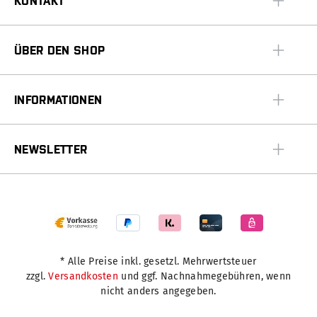
KONTAKT
ÜBER DEN SHOP
INFORMATIONEN
NEWSLETTER
* Alle Preise inkl. gesetzl. Mehrwertsteuer
zzgl.
Versandkosten
und ggf. Nachnahmegebühren, wenn
nicht anders angegeben.