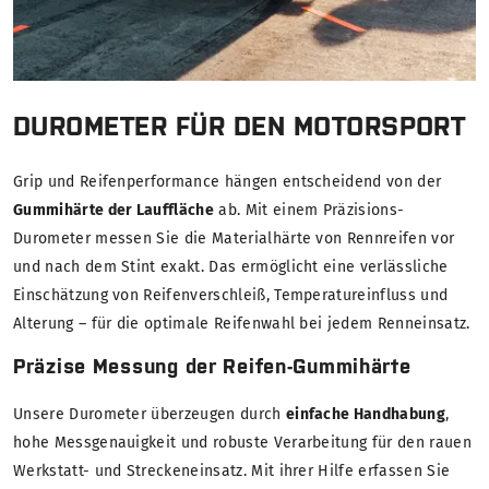
DUROMETER FÜR DEN MOTORSPORT
Grip und Reifenperformance hängen entscheidend von der
Gummihärte der Lauffläche
ab. Mit einem Präzisions-
Durometer messen Sie die Materialhärte von Rennreifen vor
und nach dem Stint exakt. Das ermöglicht eine verlässliche
Einschätzung von Reifenverschleiß, Temperatureinfluss und
Alterung – für die optimale Reifenwahl bei jedem Renneinsatz.
Präzise Messung der Reifen-Gummihärte
Unsere Durometer überzeugen durch
einfache Handhabung
,
hohe Messgenauigkeit und robuste Verarbeitung für den rauen
Werkstatt- und Streckeneinsatz. Mit ihrer Hilfe erfassen Sie