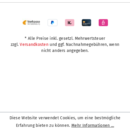
* Alle Preise inkl. gesetzl. Mehrwertsteuer
zzgl.
Versandkosten
und ggf. Nachnahmegebühren, wenn
nicht anders angegeben.
Diese Website verwendet Cookies, um eine bestmögliche
Erfahrung bieten zu können.
Mehr Informationen ...