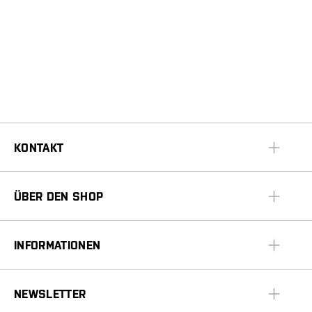
KONTAKT
ÜBER DEN SHOP
INFORMATIONEN
NEWSLETTER