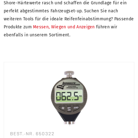
Shore-Härtewerte rasch und schaffen die Grundlage für ein
perfekt abgestimmtes Fahrzeugset-up. Suchen Sie nach
weiteren Tools für die ideale Reifenfeinabstimmung? Passende
Produkte zum
Messen, Wiegen und Anzeigen
führen wir
ebenfalls in unserem Sortiment.
BEST.-NR. 650322