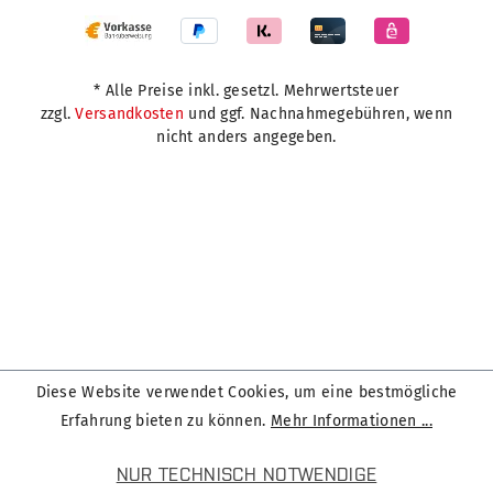
* Alle Preise inkl. gesetzl. Mehrwertsteuer
zzgl.
Versandkosten
und ggf. Nachnahmegebühren, wenn
nicht anders angegeben.
Diese Website verwendet Cookies, um eine bestmögliche
Erfahrung bieten zu können.
Mehr Informationen ...
NUR TECHNISCH NOTWENDIGE