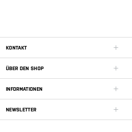
KONTAKT
ÜBER DEN SHOP
INFORMATIONEN
NEWSLETTER