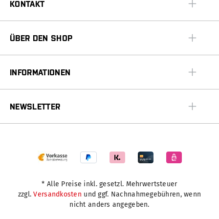
KONTAKT
ÜBER DEN SHOP
INFORMATIONEN
NEWSLETTER
* Alle Preise inkl. gesetzl. Mehrwertsteuer
zzgl.
Versandkosten
und ggf. Nachnahmegebühren, wenn
nicht anders angegeben.