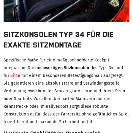
SITZKONSOLEN TYP 34 FÜR DIE
EXAKTE SITZMONTAGE
Spezifische Maße für eine maßgeschneiderte Cockpit-
Integration: Die
hochwertigen Sitzkonsolen
des Typs 34 sind
für
Sitze
mit einem besonderen Befestigungsmaß ausgelegt.
Sie garantieren eine absolut starre und verwindungssteife
Verbindung zwischen der Fahrzeugkarosserie und Ihrem Renn-
oder Sportsitz. Vor allem bei harten Manövern auf der
Rennstrecke oder im Rallyesport sorgt diese robuste
Konstruktion dafür, dass der Fahrersitz ohne gefährliches Spiel
fixiert bleibt und maximale Sicherheit bietet.