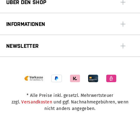
ÜBER DEN SHOP
INFORMATIONEN
NEWSLETTER
* Alle Preise inkl. gesetzl. Mehrwertsteuer
zzgl.
Versandkosten
und ggf. Nachnahmegebühren, wenn
nicht anders angegeben.