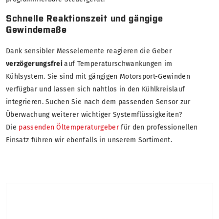
Schnelle Reaktionszeit und gängige
Gewindemaße
Dank sensibler Messelemente reagieren die Geber
verzögerungsfrei
auf Temperaturschwankungen im
Kühlsystem. Sie sind mit gängigen Motorsport-Gewinden
verfügbar und lassen sich nahtlos in den Kühlkreislauf
integrieren. Suchen Sie nach dem passenden Sensor zur
Überwachung weiterer wichtiger Systemflüssigkeiten?
Die
passenden Öltemperaturgeber
für den professionellen
Einsatz führen wir ebenfalls in unserem Sortiment.