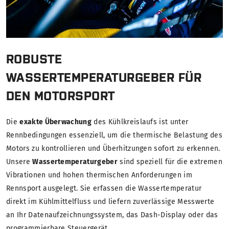
ROBUSTE
WASSERTEMPERATURGEBER FÜR
DEN MOTORSPORT
Die
exakte Überwachung
des Kühlkreislaufs ist unter
Rennbedingungen essenziell, um die thermische Belastung des
Motors zu kontrollieren und Überhitzungen sofort zu erkennen.
Unsere
Wassertemperaturgeber
sind speziell für die extremen
Vibrationen und hohen thermischen Anforderungen im
Rennsport ausgelegt. Sie erfassen die Wassertemperatur
direkt im Kühlmittelfluss und liefern zuverlässige Messwerte
an Ihr Datenaufzeichnungssystem, das Dash-Display oder das
programmierbare Steuergerät.