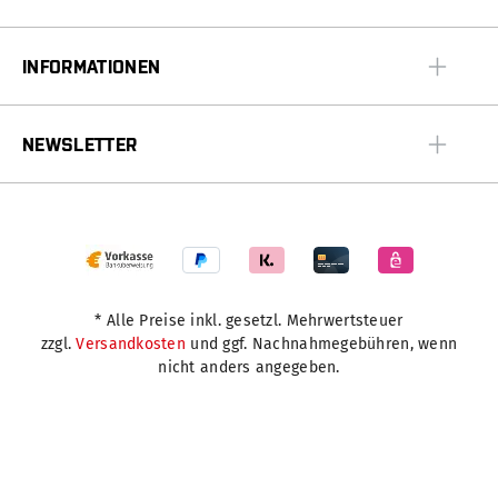
INFORMATIONEN
NEWSLETTER
* Alle Preise inkl. gesetzl. Mehrwertsteuer
zzgl.
Versandkosten
und ggf. Nachnahmegebühren, wenn
nicht anders angegeben.