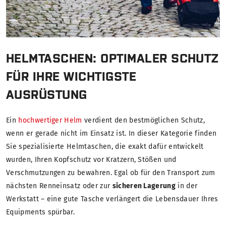
HELMTASCHEN: OPTIMALER SCHUTZ
FÜR IHRE WICHTIGSTE
AUSRÜSTUNG
Ein
hochwertiger Helm
verdient den bestmöglichen Schutz,
wenn er gerade nicht im Einsatz ist. In dieser Kategorie finden
Sie spezialisierte Helmtaschen, die exakt dafür entwickelt
wurden, Ihren Kopfschutz vor Kratzern, Stößen und
Verschmutzungen zu bewahren. Egal ob für den Transport zum
nächsten Renneinsatz oder zur
sicheren Lagerung
in der
Werkstatt – eine gute Tasche verlängert die Lebensdauer Ihres
Equipments spürbar.