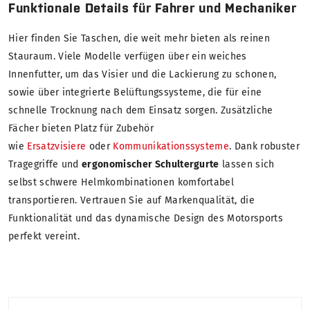
Funktionale Details für Fahrer und Mechaniker
Hier finden Sie Taschen, die weit mehr bieten als reinen
Stauraum. Viele Modelle verfügen über ein weiches
Innenfutter, um das Visier und die Lackierung zu schonen,
sowie über integrierte Belüftungssysteme, die für eine
schnelle Trocknung nach dem Einsatz sorgen. Zusätzliche
Fächer bieten Platz für Zubehör
wie
Ersatzvisiere
oder
Kommunikationssysteme
. Dank robuster
Tragegriffe und
ergonomischer Schultergurte
lassen sich
selbst schwere Helmkombinationen komfortabel
transportieren. Vertrauen Sie auf Markenqualität, die
Funktionalität und das dynamische Design des Motorsports
perfekt vereint.