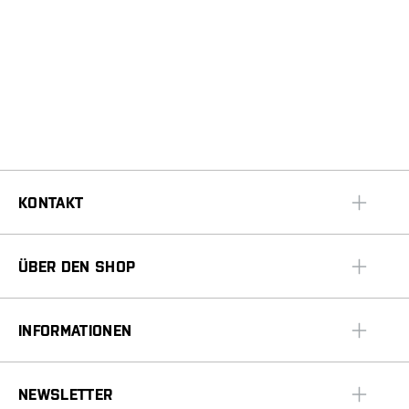
KONTAKT
ÜBER DEN SHOP
INFORMATIONEN
NEWSLETTER