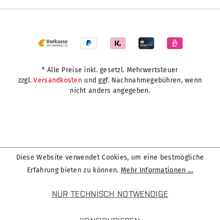
* Alle Preise inkl. gesetzl. Mehrwertsteuer
zzgl.
Versandkosten
und ggf. Nachnahmegebühren, wenn
nicht anders angegeben.
Diese Website verwendet Cookies, um eine bestmögliche
Erfahrung bieten zu können.
Mehr Informationen ...
NUR TECHNISCH NOTWENDIGE