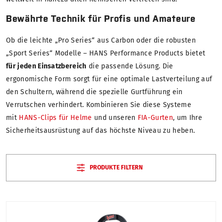
Bewährte Technik für Profis und Amateure
Ob die leichte „Pro Series“ aus Carbon oder die robusten
„Sport Series“ Modelle – HANS Performance Products bietet
für jeden Einsatzbereich
die passende Lösung. Die
ergonomische Form sorgt für eine optimale Lastverteilung auf
den Schultern, während die spezielle Gurtführung ein
Verrutschen verhindert. Kombinieren Sie diese Systeme
mit
HANS-Clips für Helme
und unseren
FIA-Gurten
, um Ihre
Sicherheitsausrüstung auf das höchste Niveau zu heben.
PRODUKTE FILTERN