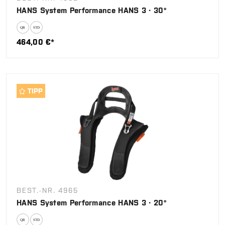
HANS System Performance HANS 3 · 30°
464,00 €*
TIPP
BEST.-NR. 4965
HANS System Performance HANS 3 · 20°