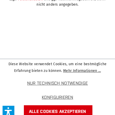
nicht anders angegeben.
Diese Website verwendet Cookies, um eine bestmögliche
Erfahrung bieten zu können.
Mehr Informationen ...
NUR TECHNISCH NOTWENDIGE
KONFIGURIEREN
ALLE COOKIES AKZEPTIEREN