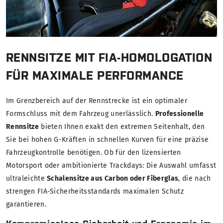
RENNSITZE MIT FIA-HOMOLOGATION
FÜR MAXIMALE PERFORMANCE
Im Grenzbereich auf der Rennstrecke ist ein optimaler
Formschluss mit dem Fahrzeug unerlässlich.
Professionelle
Rennsitze
bieten Ihnen exakt den extremen Seitenhalt, den
Sie bei hohen G-Kräften in schnellen Kurven für eine präzise
Fahrzeugkontrolle benötigen. Ob für den lizensierten
Motorsport oder ambitionierte Trackdays: Die Auswahl umfasst
ultraleichte
Schalensitze aus Carbon oder Fiberglas
, die nach
strengen FIA-Sicherheitsstandards maximalen Schutz
garantieren.