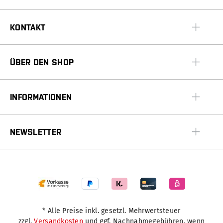
KONTAKT
ÜBER DEN SHOP
INFORMATIONEN
NEWSLETTER
* Alle Preise inkl. gesetzl. Mehrwertsteuer
zzgl.
Versandkosten
und ggf. Nachnahmegebühren, wenn