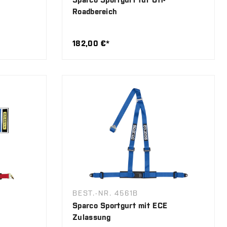
Roadbereich
182,00 €*
BEST.-NR. 4561B
Sparco Sportgurt mit ECE
Zulassung