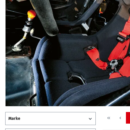
Marke