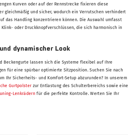
, engen Kurven oder auf der Rennstrecke fixieren diese
r gleichmäßig und sicher, wodurch ein Verrutschen verhindert
auf das Handling konzentrieren können. Die Auswahl umfasst
Klink- oder Druckknopfverschlüssen, die sich harmonisch in
 und dynamischer Look
d Beckengurte lassen sich die Systeme flexibel auf Ihre
en für eine spürbar optimierte Sitzposition. Suchen Sie nach
 Ihr Sicherheits- und Komfort-Setup abzurunden? In unserem
che Gurtpolster
zur Entlastung des Schulterbereichs sowie eine
uning-Lenkrädern
für die perfekte Kontrolle. Werten Sie Ihr