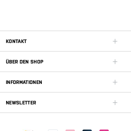
KONTAKT
ÜBER DEN SHOP
INFORMATIONEN
NEWSLETTER