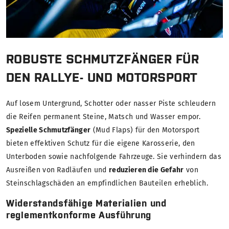
ROBUSTE SCHMUTZFÄNGER FÜR
DEN RALLYE- UND MOTORSPORT
Auf losem Untergrund, Schotter oder nasser Piste schleudern
die Reifen permanent Steine, Matsch und Wasser empor.
Spezielle Schmutzfänger
(Mud Flaps) für den Motorsport
bieten effektiven Schutz für die eigene Karosserie, den
Unterboden sowie nachfolgende Fahrzeuge. Sie verhindern das
Ausreißen von Radläufen und
reduzieren die Gefahr
von
Steinschlagschäden an empfindlichen Bauteilen erheblich.
Widerstandsfähige Materialien und
reglementkonforme Ausführung