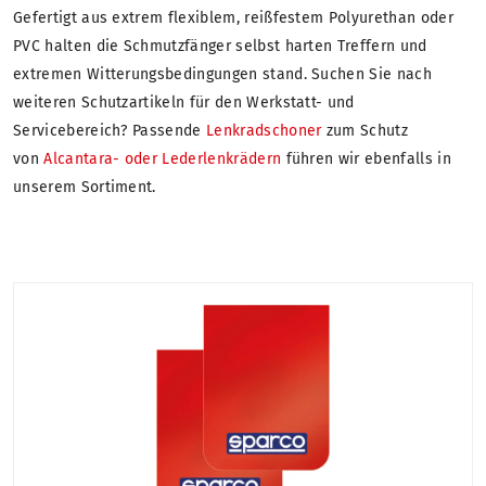
Gefertigt aus extrem flexiblem, reißfestem Polyurethan oder
PVC halten die Schmutzfänger selbst harten Treffern und
extremen Witterungsbedingungen stand. Suchen Sie nach
weiteren Schutzartikeln für den Werkstatt- und
Servicebereich? Passende
Lenkradschoner
zum Schutz
von
Alcantara- oder Lederlenkrädern
führen wir ebenfalls in
unserem Sortiment.