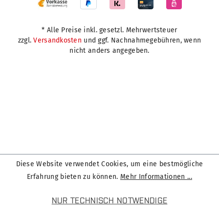
* Alle Preise inkl. gesetzl. Mehrwertsteuer
zzgl.
Versandkosten
und ggf. Nachnahmegebühren, wenn
nicht anders angegeben.
Diese Website verwendet Cookies, um eine bestmögliche
Erfahrung bieten zu können.
Mehr Informationen ...
NUR TECHNISCH NOTWENDIGE