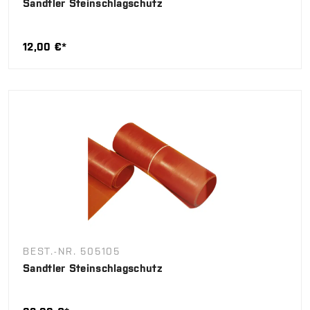
Sandtler Steinschlagschutz
12,00 €*
BEST.-NR. 505105
Sandtler Steinschlagschutz