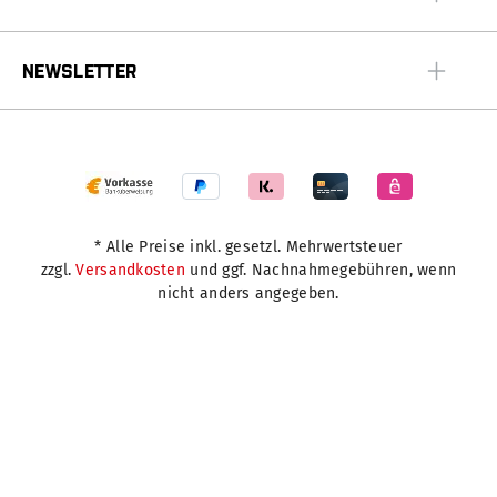
NEWSLETTER
* Alle Preise inkl. gesetzl. Mehrwertsteuer
zzgl.
Versandkosten
und ggf. Nachnahmegebühren, wenn
nicht anders angegeben.