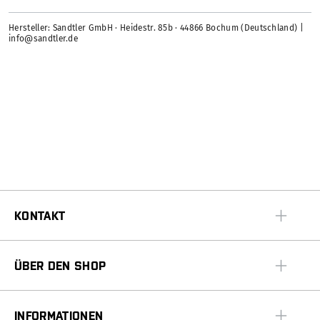
Hersteller: Sandtler GmbH · Heidestr. 85b · 44866 Bochum (Deutschland) |
info@sandtler.de
KONTAKT
ÜBER DEN SHOP
INFORMATIONEN