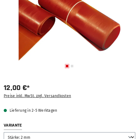
12,00 €*
Preise inkl. MwSt. zzgl. Versandkosten
Lieferung in 2-5 Werktagen
AUSWÄHLEN
VARIANTE