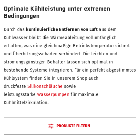
Optimale Kühlleistung unter extremen
Bedingungen
Durch das
kontinuierliche Entfernen von Luft
aus dem
Kühlwasser bleibt die Wärmeableitung vollumfänglich
erhalten, was eine gleichmäßige Betriebstemperatur sichert
und Überhitzungsschäden verhindert. Die leichten und
strömungsgünstigen Behälter lassen sich optimal in
bestehende Systeme integrieren. Für ein perfekt abgestimmtes
Kühlsystem finden Sie in unserem Shop auch
druckfeste
Silikonschläuche
sowie
leistungsstarke
Wasserpumpen
für maximale
Kühlmittelzirkulation.
PRODUKTE FILTERN