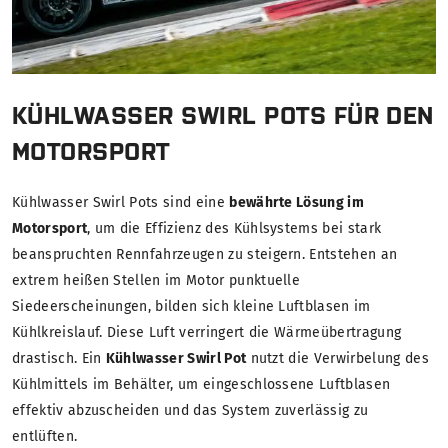
KÜHLWASSER SWIRL POTS FÜR DEN
MOTORSPORT
Kühlwasser Swirl Pots sind eine
bewährte Lösung im
Motorsport
, um die Effizienz des Kühlsystems bei stark
beanspruchten Rennfahrzeugen zu steigern. Entstehen an
extrem heißen Stellen im Motor punktuelle
Siedeerscheinungen, bilden sich kleine Luftblasen im
Kühlkreislauf. Diese Luft verringert die Wärmeübertragung
drastisch. Ein
Kühlwasser Swirl Pot
nutzt die Verwirbelung des
Kühlmittels im Behälter, um eingeschlossene Luftblasen
effektiv abzuscheiden und das System zuverlässig zu
entlüften.