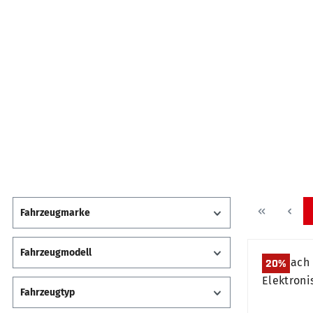
Fahrzeugmarke
Fahrzeugmodell
20
%
Fahrzeugtyp