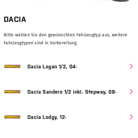
DACIA
Bitte wählen Sie den gewünschten Fahrzeugtyp aus, weitere
Fahrzeugtypen sind in Vorbereitung.
Dacia Logan 1/2, 04-
Dacia Sandero 1/2 inkl. Stepway, 08-
Dacia Lodgy, 12-