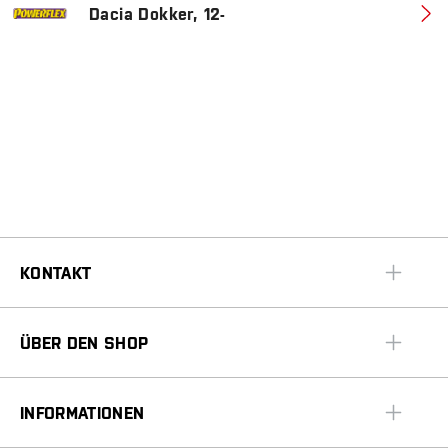
Dacia Dokker, 12-
KONTAKT
ÜBER DEN SHOP
INFORMATIONEN