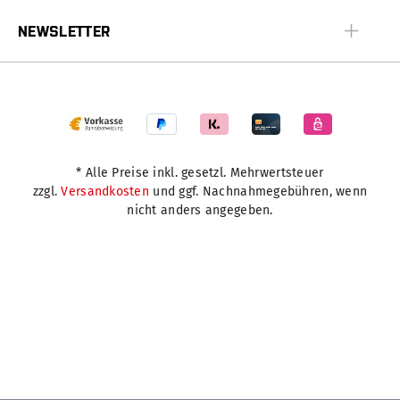
NEWSLETTER
* Alle Preise inkl. gesetzl. Mehrwertsteuer
zzgl.
Versandkosten
und ggf. Nachnahmegebühren, wenn
nicht anders angegeben.