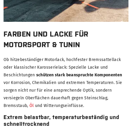
FARBEN UND LACKE FÜR
MOTORSPORT & TUNIN
Ob hitzebeständiger Motorlack, hochfester Bremssattellack
oder klassischer Karosserielack: Spezielle Lacke und
Beschichtungen
schützen stark beanspruchte Komponenten
vor Korrosion, Chemikalien und extremen Temperaturen. Sie
sorgen nicht nur für eine ansprechende Optik, sondern
versiegeln Oberflächen dauerhaft gegen Steinschlag,
Bremsstaub,
Öl
und Witterungseinflüsse.
Extrem belastbar, temperaturbeständig und
schnelltrocknend