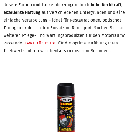
Unsere Farben und Lacke überzeugen durch
hohe Deckkraft,
exzellente Haftung
auf verschiedenen Untergründen und eine
einfache Verarbeitung – ideal für Restaurationen, optisches
Tuning oder den harten Einsatz im Rennsport. Suchen Sie nach
weiteren Pflege- und Wartungsprodukten für den Motorraum?
Passende
HAWK Kühlmittel
für die optimale Kühlung Ihres
Triebwerks führen wir ebenfalls in unserem Sortiment.