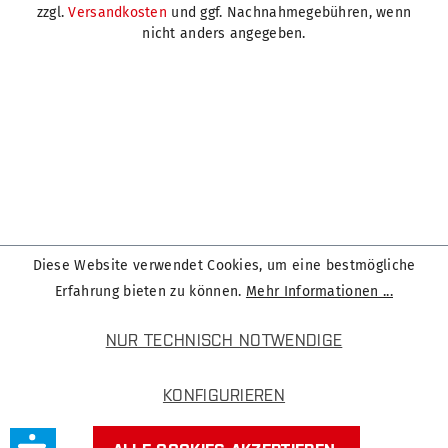
zzgl.
Versandkosten
und ggf. Nachnahmegebühren, wenn
nicht anders angegeben.
Diese Website verwendet Cookies, um eine bestmögliche
Erfahrung bieten zu können.
Mehr Informationen ...
NUR TECHNISCH NOTWENDIGE
KONFIGURIEREN