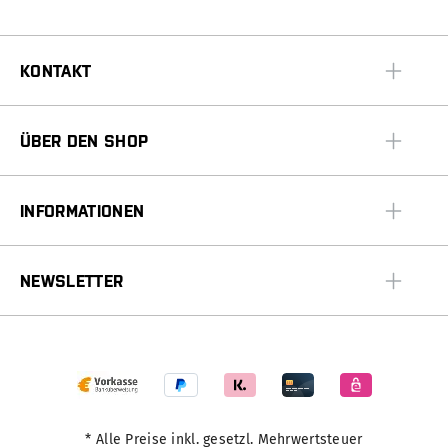
KONTAKT
ÜBER DEN SHOP
INFORMATIONEN
NEWSLETTER
* Alle Preise inkl. gesetzl. Mehrwertsteuer