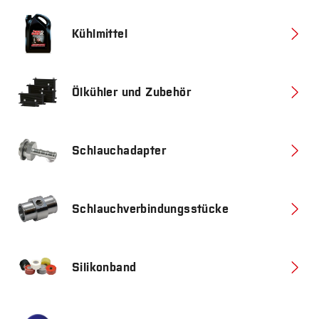
Kühlmittel
Ölkühler und Zubehör
Schlauchadapter
Schlauchverbindungsstücke
Silikonband