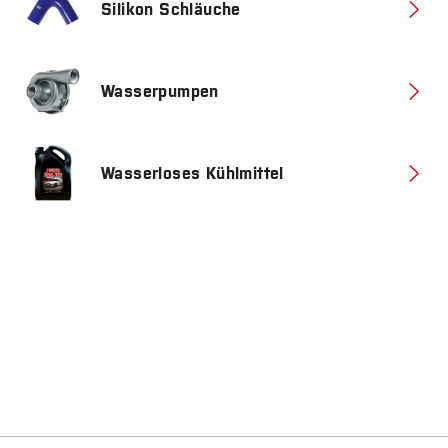
Silikon Schläuche
Wasserpumpen
Wasserloses Kühlmittel