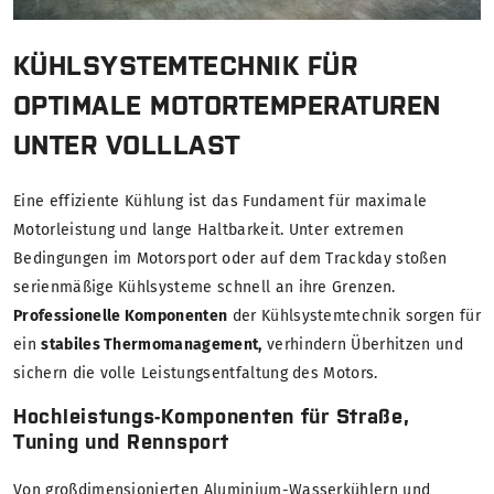
KÜHLSYSTEMTECHNIK FÜR
OPTIMALE MOTORTEMPERATUREN
UNTER VOLLLAST
Eine effiziente Kühlung ist das Fundament für maximale
Motorleistung und lange Haltbarkeit. Unter extremen
Bedingungen im Motorsport oder auf dem Trackday stoßen
serienmäßige Kühlsysteme schnell an ihre Grenzen.
Professionelle Komponenten
der Kühlsystemtechnik sorgen für
ein
stabiles Thermomanagement,
verhindern Überhitzen und
sichern die volle Leistungsentfaltung des Motors.
Hochleistungs-Komponenten für Straße,
Tuning und Rennsport
Von großdimensionierten Aluminium-Wasserkühlern und