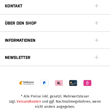
KONTAKT
ÜBER DEN SHOP
INFORMATIONEN
NEWSLETTER
* Alle Preise inkl. gesetzl. Mehrwertsteuer
zzgl.
Versandkosten
und ggf. Nachnahmegebühren, wenn
nicht anders angegeben.