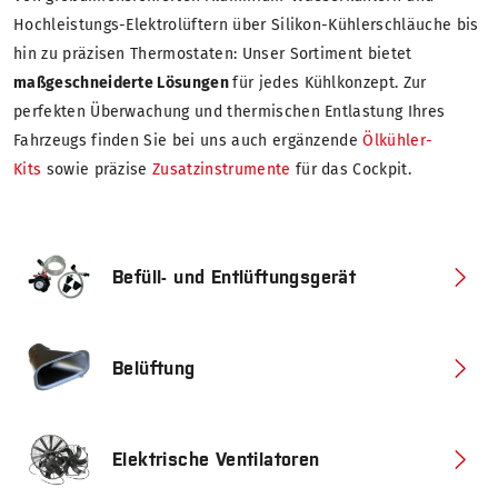
Hochleistungs-Elektrolüftern über Silikon-Kühlerschläuche bis
hin zu präzisen Thermostaten: Unser Sortiment bietet
maßgeschneiderte Lösungen
für jedes Kühlkonzept. Zur
perfekten Überwachung und thermischen Entlastung Ihres
Fahrzeugs finden Sie bei uns auch ergänzende
Ölkühler-
Kits
sowie präzise
Zusatzinstrumente
für das Cockpit.
Befüll- und Entlüftungsgerät
Belüftung
Elektrische Ventilatoren