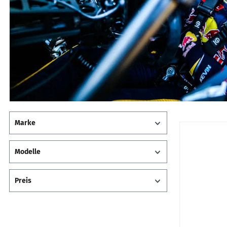
Marke
Modelle
Preis