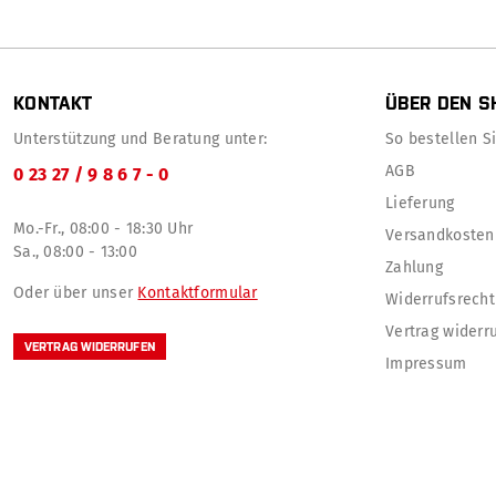
KONTAKT
ÜBER DEN S
Unterstützung und Beratung unter:
So bestellen Sie
AGB
0 23 27 / 9 8 6 7 - 0
Lieferung
Mo.-Fr., 08:00 - 18:30 Uhr
Versandkosten
Sa., 08:00 - 13:00
Zahlung
Oder über unser
Kontaktformular
Widerrufsrecht
Vertrag widerr
VERTRAG WIDERRUFEN
Impressum