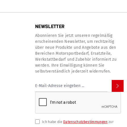
NEWSLETTER
Abonnieren Sie jetzt unseren regelmäßig
erscheinenden Newsletter, um rechtzeitig
über neue Produkte und Angebote aus den
Bereichen Motorsportbedarf, Ersatzteile,
Werkstattbedarf und Zubehör informiert zu
werden. Ihre Einwilligung können Sie
selbstverständlich jederzeit widerrufen.
Ich habe die
Datenschutzbestimmungen
zur