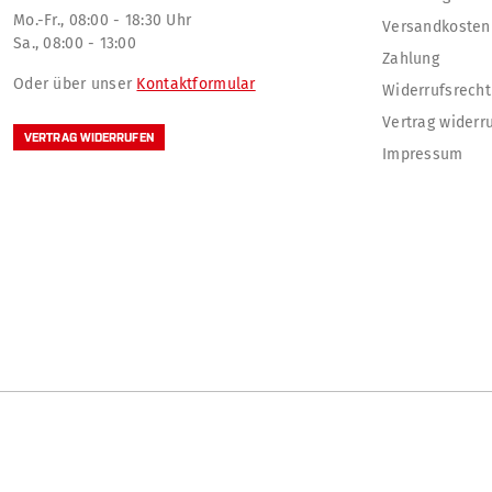
Mo.-Fr., 08:00 - 18:30 Uhr
Versandkosten
Sa., 08:00 - 13:00
Zahlung
Oder über unser
Kontaktformular
Widerrufsrecht
Vertrag widerr
VERTRAG WIDERRUFEN
Impressum