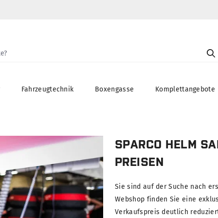
g
Fahrzeugtechnik
Boxengasse
Komplettangebote
SPARCO HELM SAL
PREISEN
Sie sind auf der Suche nach er
Webshop finden Sie eine exklu
Verkaufspreis deutlich reduzie