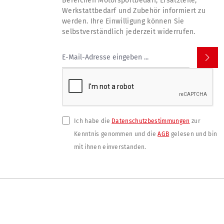
Bereichen Motorsportbedarf, Ersatzteile,
Werkstattbedarf und Zubehör informiert zu
werden. Ihre Einwilligung können Sie
selbstverständlich jederzeit widerrufen.
Ich habe die
Datenschutzbestimmungen
zur
Kenntnis genommen und die
AGB
gelesen und bin
mit ihnen einverstanden.