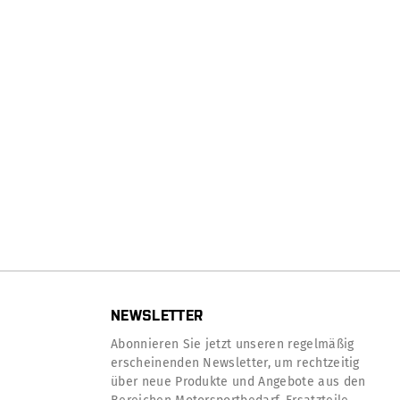
NEWSLETTER
Abonnieren Sie jetzt unseren regelmäßig
erscheinenden Newsletter, um rechtzeitig
über neue Produkte und Angebote aus den