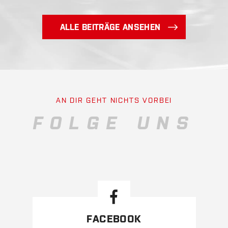
ALLE BEITRÄGE ANSEHEN
AN DIR GEHT NICHTS VORBEI
FOLGE UNS
FACEBOOK