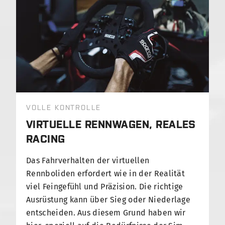
VOLLE KONTROLLE
VIRTUELLE RENNWAGEN, REALES
RACING
Das Fahrverhalten der virtuellen
Rennboliden erfordert wie in der Realität
viel Feingefühl und Präzision. Die richtige
Ausrüstung kann über Sieg oder Niederlage
entscheiden. Aus diesem Grund haben wir