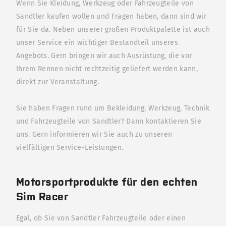
Wenn Sie Kleidung, Werkzeug oder Fahrzeugteile von
Sandtler kaufen wollen und Fragen haben, dann sind wir
für Sie da. Neben unserer großen Produktpalette ist auch
unser Service ein wichtiger Bestandteil unseres
Angebots. Gern bringen wir auch Ausrüstung, die vor
Ihrem Rennen nicht rechtzeitig geliefert werden kann,
direkt zur Veranstaltung.
Sie haben Fragen rund um Bekleidung, Werkzeug, Technik
und Fahrzeugteile von Sandtler? Dann kontaktieren Sie
uns. Gern informieren wir Sie auch zu unseren
vielfältigen Service-Leistungen.
Motorsportprodukte für den echten
Sim Racer
Egal, ob Sie von Sandtler Fahrzeugteile oder einen