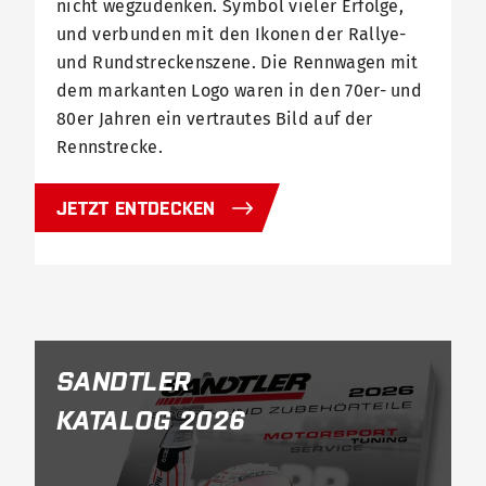
nicht wegzudenken. Symbol vieler Erfolge,
und verbunden mit den Ikonen der Rallye-
und Rundstreckenszene. Die Rennwagen mit
dem markanten Logo waren in den 70er- und
80er Jahren ein vertrautes Bild auf der
Rennstrecke.
JETZT ENTDECKEN
SANDTLER
KATALOG 2026