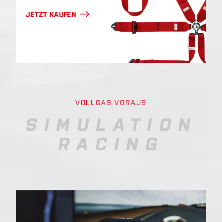
JETZT KAUFEN
VOLLGAS VORAUS
SIMULATION
RACING