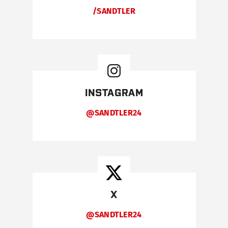
/SANDTLER
INSTAGRAM
@SANDTLER24
X
@SANDTLER24