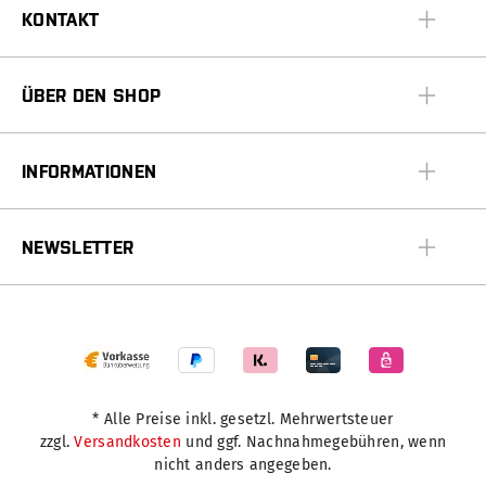
KONTAKT
ÜBER DEN SHOP
INFORMATIONEN
NEWSLETTER
* Alle Preise inkl. gesetzl. Mehrwertsteuer
zzgl.
Versandkosten
und ggf. Nachnahmegebühren, wenn
nicht anders angegeben.