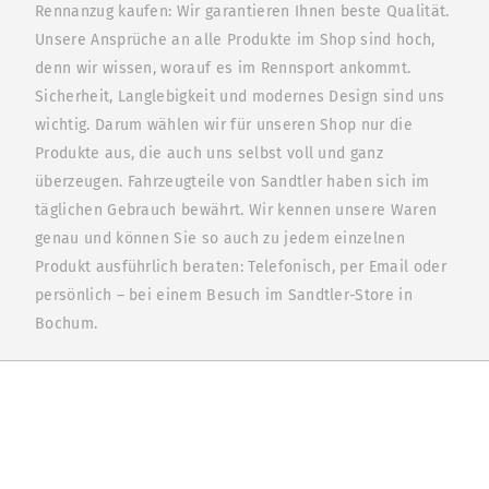
Rennanzug kaufen: Wir garantieren Ihnen beste Qualität.
Unsere Ansprüche an alle Produkte im Shop sind hoch,
denn wir wissen, worauf es im Rennsport ankommt.
Sicherheit, Langlebigkeit und modernes Design sind uns
wichtig. Darum wählen wir für unseren Shop nur die
Produkte aus, die auch uns selbst voll und ganz
überzeugen. Fahrzeugteile von Sandtler haben sich im
täglichen Gebrauch bewährt. Wir kennen unsere Waren
genau und können Sie so auch zu jedem einzelnen
Produkt ausführlich beraten: Telefonisch, per Email oder
persönlich – bei einem Besuch im Sandtler-Store in
Bochum.