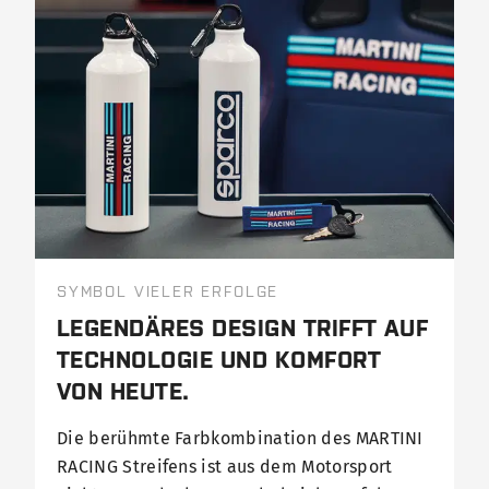
SYMBOL VIELER ERFOLGE
LEGENDÄRES DESIGN TRIFFT AUF
TECHNOLOGIE UND KOMFORT
VON HEUTE.
Die berühmte Farbkombination des MARTINI
RACING Streifens ist aus dem Motorsport