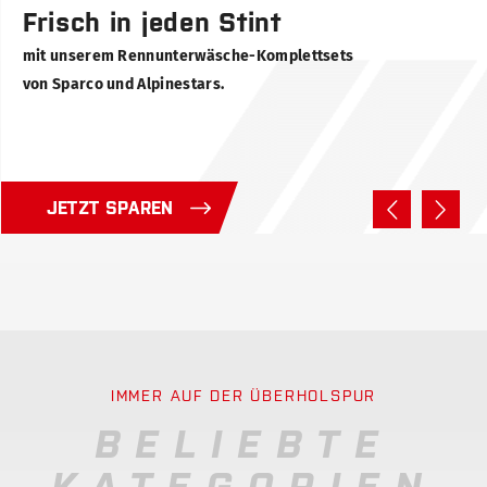
Frisch in jeden Stint
mit unserem Rennunterwäsche-Komplettsets
von Sparco und Alpinestars.
JETZT SPAREN
IMMER AUF DER ÜBERHOLSPUR
BELIEBTE
KATEGORIEN