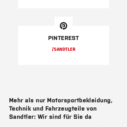
PINTEREST
/SANDTLER
Mehr als nur Motorsportbekleidung,
Technik und Fahrzeugteile von
Sandtler: Wir sind für Sie da