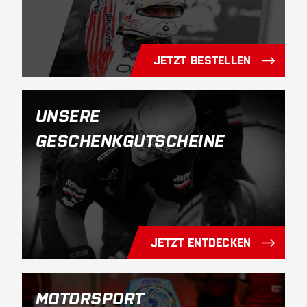
JETZT BESTELLEN
UNSERE
GESCHENKGUTSCHEINE
JETZT ENTDECKEN
MOTORSPORT