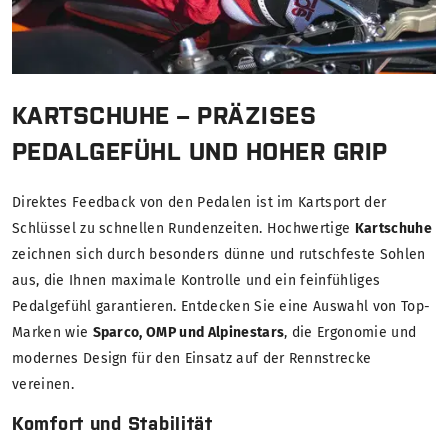
KARTSCHUHE – PRÄZISES
PEDALGEFÜHL UND HOHER GRIP
Direktes Feedback von den Pedalen ist im Kartsport der
Schlüssel zu schnellen Rundenzeiten. Hochwertige
Kartschuhe
zeichnen sich durch besonders dünne und rutschfeste Sohlen
aus, die Ihnen maximale Kontrolle und ein feinfühliges
Pedalgefühl garantieren. Entdecken Sie eine Auswahl von Top-
Marken wie
Sparco, OMP und Alpinestars
, die Ergonomie und
modernes Design für den Einsatz auf der Rennstrecke
vereinen.
Komfort und Stabilität