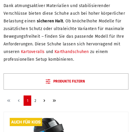
Dank atmungsaktiver Materialien und stabilisierender
Verschlüsse bieten diese Schuhe auch bei hoher körperlicher
Belastung einen
sicheren Halt
. Ob knöchelhohe Modelle für
zusätzlichen Schutz oder ultraleichte Varianten für maximale
Bewegungsfreiheit – finden Sie das passende Modell für Ihre
Anforderungen. Diese Schuhe lassen sich hervorragend mit
unseren
Kartoveralls
und
Karthandschuhen
zu einem
professionellen Setup kombinieren.
PRODUKTE FILTERN
1
2
AUCH FÜR KIDS