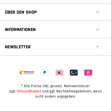
ÜBER DEN SHOP
INFORMATIONEN
NEWSLETTER
* Alle Preise inkl. gesetzl. Mehrwertsteuer
zzgl.
Versandkosten
und ggf. Nachnahmegebühren, wenn
nicht anders angegeben.