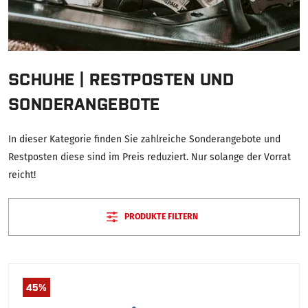
SCHUHE | RESTPOSTEN UND
SONDERANGEBOTE
In dieser Kategorie finden Sie zahlreiche Sonderangebote und
Restposten diese sind im Preis reduziert. Nur solange der Vorrat
reicht!
PRODUKTE FILTERN
45
%