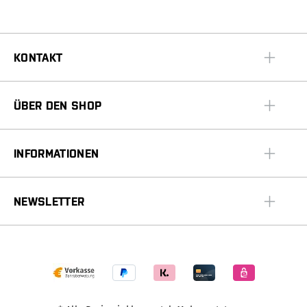
KONTAKT
ÜBER DEN SHOP
INFORMATIONEN
NEWSLETTER