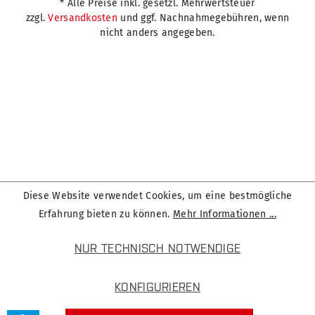
* Alle Preise inkl. gesetzl. Mehrwertsteuer
zzgl.
Versandkosten
und ggf. Nachnahmegebühren, wenn
nicht anders angegeben.
Diese Website verwendet Cookies, um eine bestmögliche
Erfahrung bieten zu können.
Mehr Informationen ...
NUR TECHNISCH NOTWENDIGE
KONFIGURIEREN