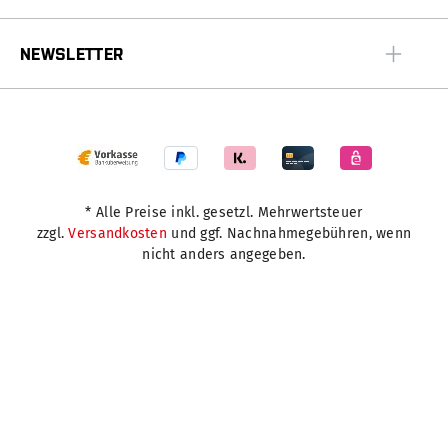
NEWSLETTER
* Alle Preise inkl. gesetzl. Mehrwertsteuer
zzgl.
Versandkosten
und ggf. Nachnahmegebühren, wenn
nicht anders angegeben.