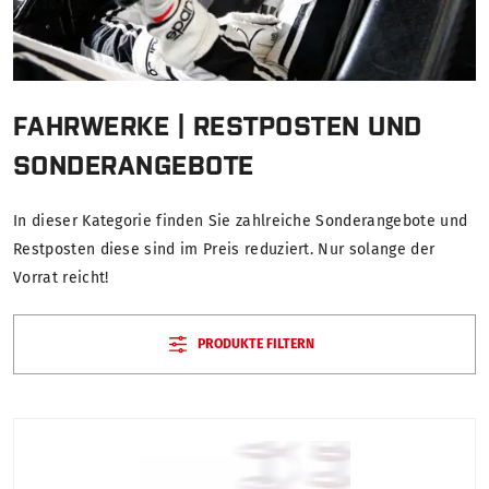
FAHRWERKE | RESTPOSTEN UND
SONDERANGEBOTE
In dieser Kategorie finden Sie zahlreiche Sonderangebote und
Restposten diese sind im Preis reduziert. Nur solange der
Vorrat reicht!
PRODUKTE FILTERN