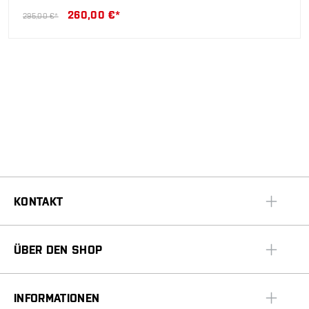
260,00 €*
295,00 €*
KONTAKT
ÜBER DEN SHOP
INFORMATIONEN