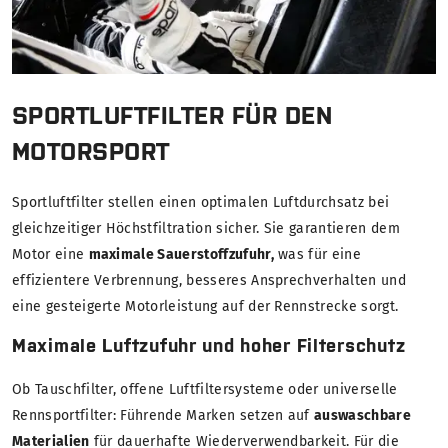
SPORTLUFTFILTER FÜR DEN
MOTORSPORT
Sportluftfilter stellen einen optimalen Luftdurchsatz bei
gleichzeitiger Höchstfiltration sicher. Sie garantieren dem
Motor eine
maximale Sauerstoffzufuhr,
was für eine
effizientere Verbrennung, besseres Ansprechverhalten und
eine gesteigerte Motorleistung auf der Rennstrecke sorgt.
Maximale Luftzufuhr und hoher Filterschutz
Ob Tauschfilter, offene Luftfiltersysteme oder universelle
Rennsportfilter: Führende Marken setzen auf
auswaschbare
Materialien
für dauerhafte Wiederverwendbarkeit. Für die