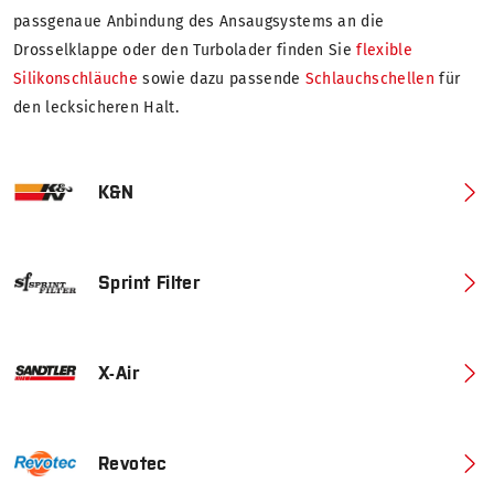
passgenaue Anbindung des Ansaugsystems an die
Drosselklappe oder den Turbolader finden Sie
flexible
Silikonschläuche
sowie dazu passende
Schlauchschellen
für
den lecksicheren Halt.
K&N
Sprint Filter
X-Air
Revotec