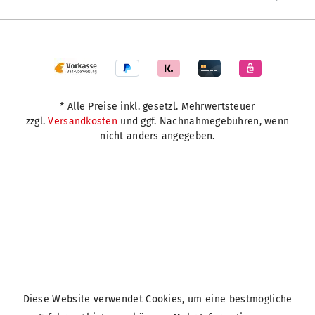
* Alle Preise inkl. gesetzl. Mehrwertsteuer
zzgl.
Versandkosten
und ggf. Nachnahmegebühren, wenn
nicht anders angegeben.
Diese Website verwendet Cookies, um eine bestmögliche