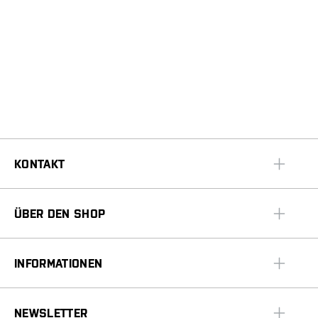
KONTAKT
ÜBER DEN SHOP
INFORMATIONEN
NEWSLETTER