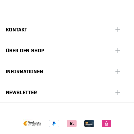
KONTAKT
ÜBER DEN SHOP
INFORMATIONEN
NEWSLETTER