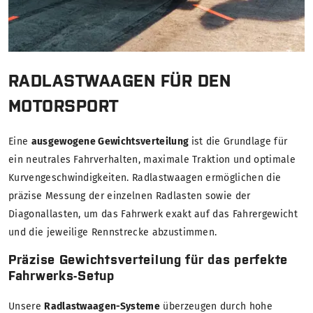
RADLASTWAAGEN FÜR DEN
MOTORSPORT
Eine
ausgewogene Gewichtsverteilung
ist die Grundlage für
ein neutrales Fahrverhalten, maximale Traktion und optimale
Kurvengeschwindigkeiten. Radlastwaagen ermöglichen die
präzise Messung der einzelnen Radlasten sowie der
Diagonallasten, um das Fahrwerk exakt auf das Fahrergewicht
und die jeweilige Rennstrecke abzustimmen.
Präzise Gewichtsverteilung für das perfekte
Fahrwerks-Setup
Unsere
Radlastwaagen-Systeme
überzeugen durch hohe