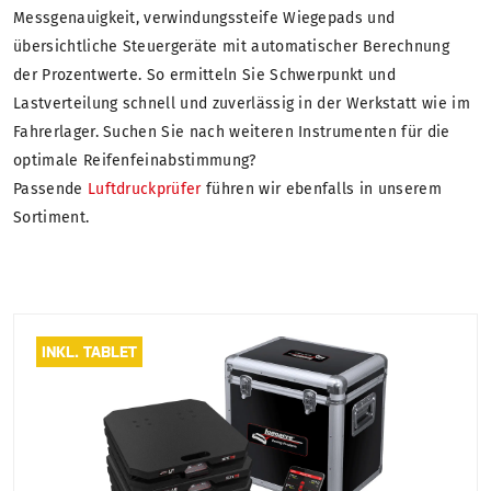
Messgenauigkeit, verwindungssteife Wiegepads und
übersichtliche Steuergeräte mit automatischer Berechnung
der Prozentwerte. So ermitteln Sie Schwerpunkt und
Lastverteilung schnell und zuverlässig in der Werkstatt wie im
Fahrerlager. Suchen Sie nach weiteren Instrumenten für die
optimale Reifenfeinabstimmung?
Passende
Luftdruckprüfer
führen wir ebenfalls in unserem
Sortiment.
INKL. TABLET