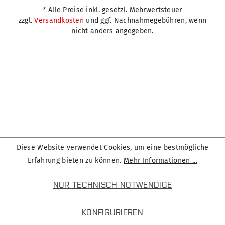
* Alle Preise inkl. gesetzl. Mehrwertsteuer
zzgl.
Versandkosten
und ggf. Nachnahmegebühren, wenn
nicht anders angegeben.
Diese Website verwendet Cookies, um eine bestmögliche
Erfahrung bieten zu können.
Mehr Informationen ...
NUR TECHNISCH NOTWENDIGE
KONFIGURIEREN