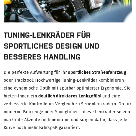
TUNING-LENKRÄDER FÜR
SPORTLICHES DESIGN UND
BESSERES HANDLING
Die perfekte Aufwertung für Ihr
sportliches Straßenfahrzeug
oder Tracktool: Hochwertige Tuning-Lenkräder kombinieren
eine dynamische Optik mit spürbar optimierter Ergonomie. Sie
bieten Ihnen ein
deutlich direkteres Lenkgefühl
und eine
verbesserte Kontrolle im Vergleich zu Serienlenkrädern. Ob für
moderne Fahrzeuge oder Youngtimer – diese Lenkräder setzen
markante Akzente im Innenraum und sorgen dafür, dass jede
Kurve noch mehr Fahrspaß garantiert.