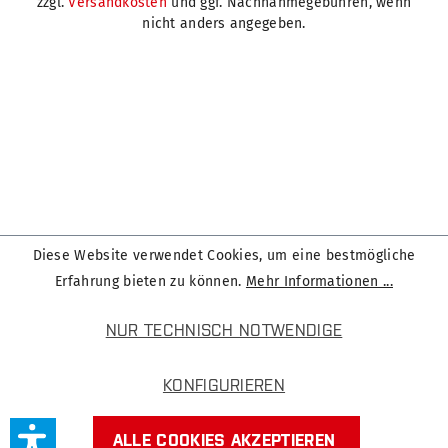
zzgl.
Versandkosten
und ggf. Nachnahmegebühren, wenn
nicht anders angegeben.
Diese Website verwendet Cookies, um eine bestmögliche
Erfahrung bieten zu können.
Mehr Informationen ...
NUR TECHNISCH NOTWENDIGE
KONFIGURIEREN
ALLE COOKIES AKZEPTIEREN