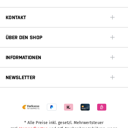
KONTAKT
ÜBER DEN SHOP
INFORMATIONEN
NEWSLETTER
* Alle Preise inkl. gesetzl. Mehrwertsteuer