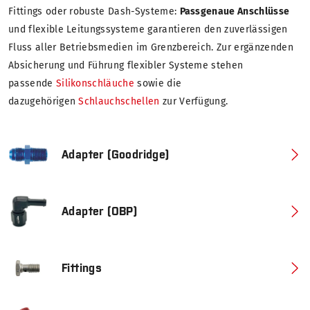
Fittings oder robuste Dash-Systeme:
Passgenaue Anschlüsse
und flexible Leitungssysteme garantieren den zuverlässigen
Fluss aller Betriebsmedien im Grenzbereich. Zur ergänzenden
Absicherung und Führung flexibler Systeme stehen
passende
Silikonschläuche
sowie die
dazugehörigen
Schlauchschellen
zur Verfügung.
Adapter (Goodridge)
Adapter (OBP)
Fittings