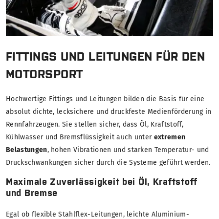
FITTINGS UND LEITUNGEN FÜR DEN
MOTORSPORT
Hochwertige Fittings und Leitungen bilden die Basis für eine
absolut dichte, lecksichere und druckfeste Medienförderung in
Rennfahrzeugen. Sie stellen sicher, dass Öl, Kraftstoff,
Kühlwasser und Bremsflüssigkeit auch unter
extremen
Belastungen
, hohen Vibrationen und starken Temperatur- und
Druckschwankungen sicher durch die Systeme geführt werden.
Maximale Zuverlässigkeit bei Öl, Kraftstoff
und Bremse
Egal ob flexible Stahlflex-Leitungen, leichte Aluminium-