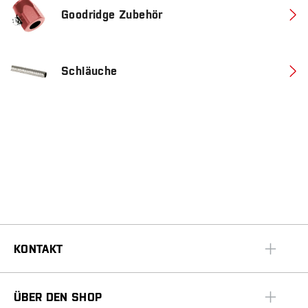
Goodridge Zubehör
Schläuche
KONTAKT
ÜBER DEN SHOP