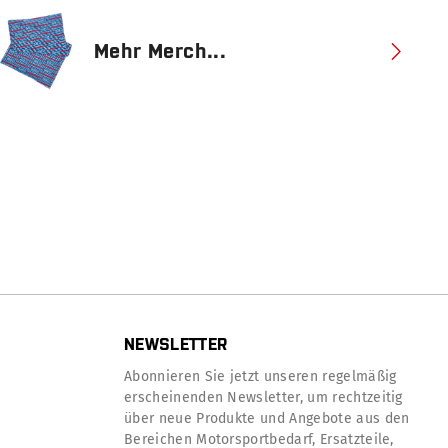
Mehr Merch...
NEWSLETTER
Abonnieren Sie jetzt unseren regelmäßig
erscheinenden Newsletter, um rechtzeitig
über neue Produkte und Angebote aus den
Bereichen Motorsportbedarf, Ersatzteile,