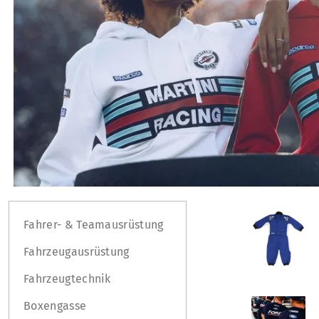
Fahrer- & Teamausrüstung
Fahrzeugausrüstung
Fahrzeugtechnik
Boxengasse