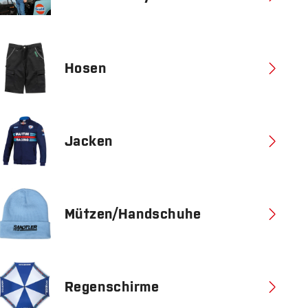
Hosen
Jacken
Mützen/Handschuhe
Regenschirme