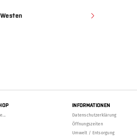
Westen
HOP
INFORMATIONEN
...
Datenschutzerklärung
Öffnungszeiten
Umwelt / Entsorgung