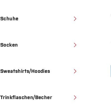
Schuhe
Socken
Sweatshirts/Hoodies
Trinkflaschen/Becher