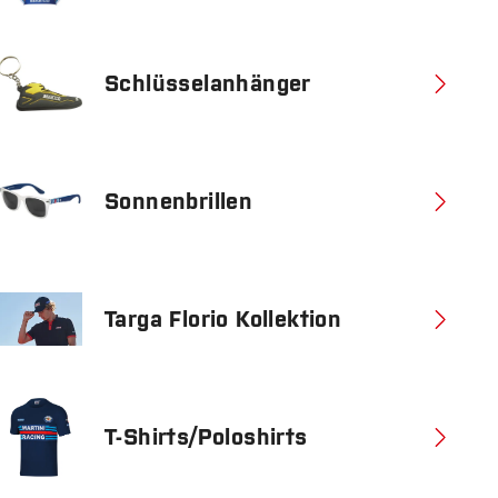
Schlüsselanhänger
Sonnenbrillen
Targa Florio Kollektion
T-Shirts/Poloshirts