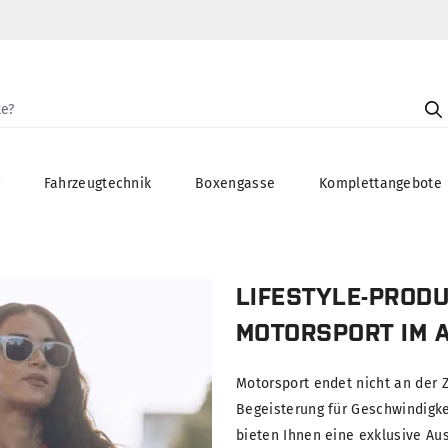
g
Fahrzeugtechnik
Boxengasse
Komplettangebote
LIFESTYLE-PRODU
MOTORSPORT IM 
Motorsport endet nicht an der Z
Begeisterung für Geschwindigke
bieten Ihnen eine exklusive Au