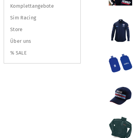
Komplettangebote
Sim Racing
Store
Über uns
% SALE