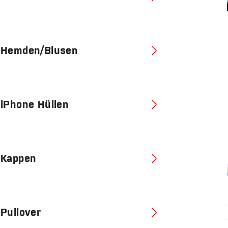
Hemden/Blusen
iPhone Hüllen
Kappen
Pullover