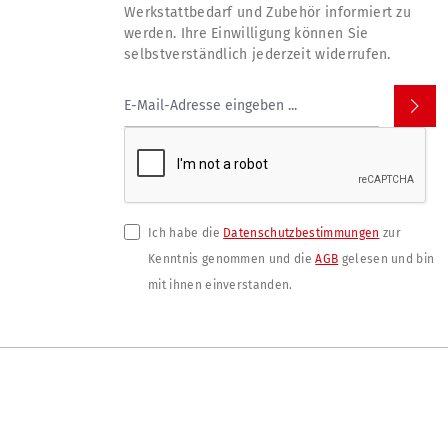
Werkstattbedarf und Zubehör informiert zu
werden. Ihre Einwilligung können Sie
selbstverständlich jederzeit widerrufen.
Ich habe die
Datenschutzbestimmungen
zur
Kenntnis genommen und die
AGB
gelesen und bin
mit ihnen einverstanden.