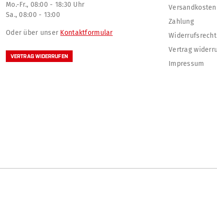
Mo.-Fr., 08:00 - 18:30 Uhr
Versandkosten
Sa., 08:00 - 13:00
Zahlung
Oder über unser
Kontaktformular
Widerrufsrecht
Vertrag widerr
VERTRAG WIDERRUFEN
Impressum