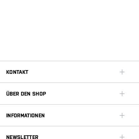
KONTAKT
ÜBER DEN SHOP
INFORMATIONEN
NEWSLETTER