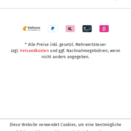
* Alle Preise inkl. gesetzl. Mehrwertsteuer
zzgl.
Versandkosten
und ggf. Nachnahmegebühren, wenn
nicht anders angegeben.
Diese Website verwendet Cookies, um eine bestmögliche