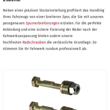
Neben einer präzisen Sturzeinstellung profitiert das Handling
Ihres Fahrzeugs von einer breiteren Spur, die Sie mit unseren
passgenauen
Spurverbreiterungen
erzielen. Für die perfekte
Anbindung und eine sichere Fixierung der Räder nach der
Fahrwerksanpassung bieten zudem unsere
hochfesten
Radschrauben
die verlässliche Grundlage. So
stimmen Sie Ihr Fahrwerk rundum professionell ab.