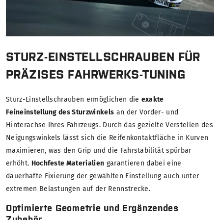
STURZ-EINSTELLSCHRAUBEN FÜR
PRÄZISES FAHRWERKS-TUNING
Sturz-Einstellschrauben ermöglichen die
exakte
Feineinstellung des Sturzwinkels
an der Vorder- und
Hinterachse Ihres Fahrzeugs. Durch das gezielte Verstellen des
Neigungswinkels lässt sich die Reifenkontaktfläche in Kurven
maximieren, was den Grip und die Fahrstabilität spürbar
erhöht.
Hochfeste Materialien
garantieren dabei eine
dauerhafte Fixierung der gewählten Einstellung auch unter
extremen Belastungen auf der Rennstrecke.
Optimierte Geometrie und Ergänzendes
Zubehör