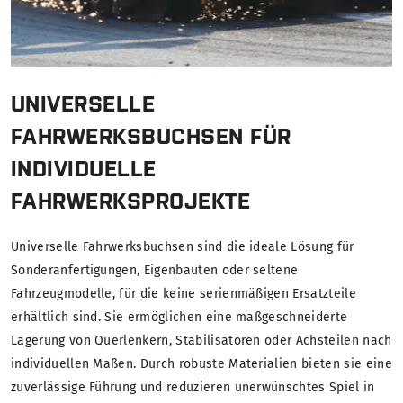
UNIVERSELLE
FAHRWERKSBUCHSEN FÜR
INDIVIDUELLE
FAHRWERKSPROJEKTE
Universelle Fahrwerksbuchsen sind die ideale Lösung für
Sonderanfertigungen, Eigenbauten oder seltene
Fahrzeugmodelle, für die keine serienmäßigen Ersatzteile
erhältlich sind. Sie ermöglichen eine maßgeschneiderte
Lagerung von Querlenkern, Stabilisatoren oder Achsteilen nach
individuellen Maßen. Durch robuste Materialien bieten sie eine
zuverlässige Führung und reduzieren unerwünschtes Spiel in