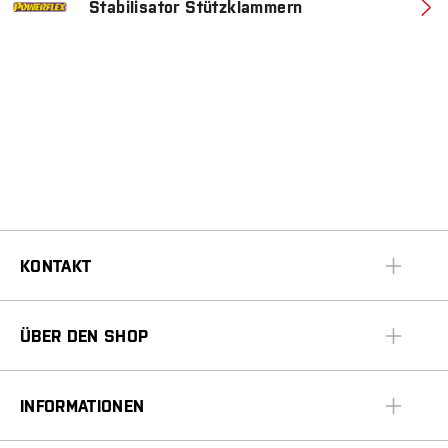
Stabilisator Stützklammern
KONTAKT
ÜBER DEN SHOP
INFORMATIONEN