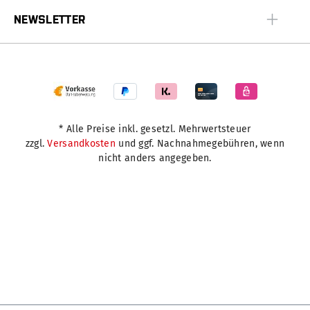
NEWSLETTER
* Alle Preise inkl. gesetzl. Mehrwertsteuer
zzgl.
Versandkosten
und ggf. Nachnahmegebühren, wenn
nicht anders angegeben.