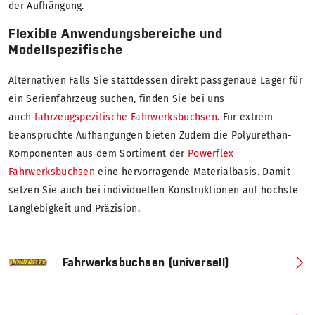
der Aufhängung.
Flexible Anwendungsbereiche und
Modellspezifische
Alternativen Falls Sie stattdessen direkt passgenaue Lager für
ein Serienfahrzeug suchen, finden Sie bei uns
auch
fahrzeugspezifische Fahrwerksbuchsen
. Für extrem
beanspruchte Aufhängungen bieten Zudem die Polyurethan-
Komponenten aus dem Sortiment der
Powerflex
Fahrwerksbuchsen
eine hervorragende Materialbasis. Damit
setzen Sie auch bei individuellen Konstruktionen auf höchste
Langlebigkeit und Präzision.
Fahrwerksbuchsen (universell)