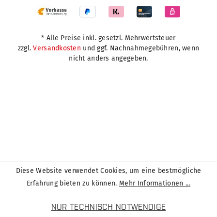
* Alle Preise inkl. gesetzl. Mehrwertsteuer
zzgl.
Versandkosten
und ggf. Nachnahmegebühren, wenn
nicht anders angegeben.
Diese Website verwendet Cookies, um eine bestmögliche
Erfahrung bieten zu können.
Mehr Informationen ...
NUR TECHNISCH NOTWENDIGE