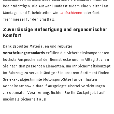
beeinträchtigen. Die Auswahl umfasst zudem eine Vielzahl an
Montage- und Zubehörteilen wie
Laufschienen
oder Gurt-
Trennmesser für den Ernstfall.
Zuverlässige Befestigung und ergonomischer
Komfort
Dank geprüfter Materialien und
robuster
Verarbeitungsstandards
erfüllen die Sicherheitskomponenten
höchste Ansprüche auf der Rennstrecke und im Alltag. Suchen
Sie nach den passenden Elementen, um Ihr Sicherheitskonzept
im Fahrzeug zu vervollständigen? In unserem Sortiment finden
Sie exakt abgestimmte Motorsport-Sitze für den harten
Renneinsatz sowie darauf ausgelegte Überrollvorrichtungen
zur optimalen Verankerung. Richten Sie Ihr Cockpit jetzt auf
maximale Sicherheit aus!