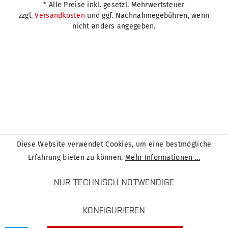
* Alle Preise inkl. gesetzl. Mehrwertsteuer
zzgl.
Versandkosten
und ggf. Nachnahmegebühren, wenn
nicht anders angegeben.
Diese Website verwendet Cookies, um eine bestmögliche
Erfahrung bieten zu können.
Mehr Informationen ...
NUR TECHNISCH NOTWENDIGE
KONFIGURIEREN