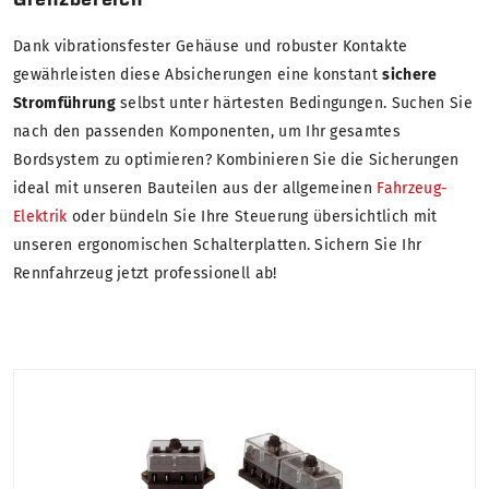
Dank vibrationsfester Gehäuse und robuster Kontakte
gewährleisten diese Absicherungen eine konstant
sichere
Stromführung
selbst unter härtesten Bedingungen. Suchen Sie
nach den passenden Komponenten, um Ihr gesamtes
Bordsystem zu optimieren? Kombinieren Sie die Sicherungen
ideal mit unseren Bauteilen aus der allgemeinen
Fahrzeug-
Elektrik
oder bündeln Sie Ihre Steuerung übersichtlich mit
unseren ergonomischen Schalterplatten. Sichern Sie Ihr
Rennfahrzeug jetzt professionell ab!