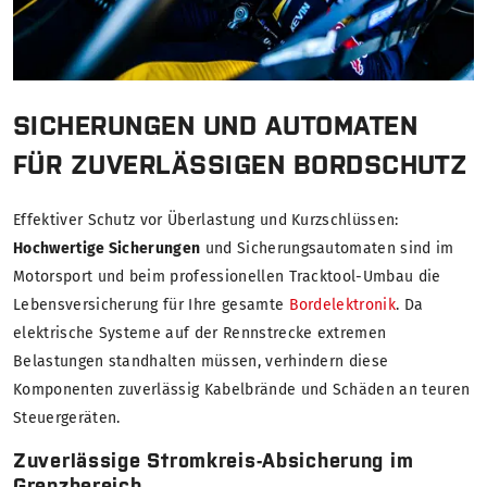
SICHERUNGEN UND AUTOMATEN
FÜR ZUVERLÄSSIGEN BORDSCHUTZ
Effektiver Schutz vor Überlastung und Kurzschlüssen:
Hochwertige Sicherungen
und Sicherungsautomaten sind im
Motorsport und beim professionellen Tracktool-Umbau die
Lebensversicherung für Ihre gesamte
Bordelektronik
. Da
elektrische Systeme auf der Rennstrecke extremen
Belastungen standhalten müssen, verhindern diese
Komponenten zuverlässig Kabelbrände und Schäden an teuren
Steuergeräten.
Zuverlässige Stromkreis-Absicherung im
Grenzbereich