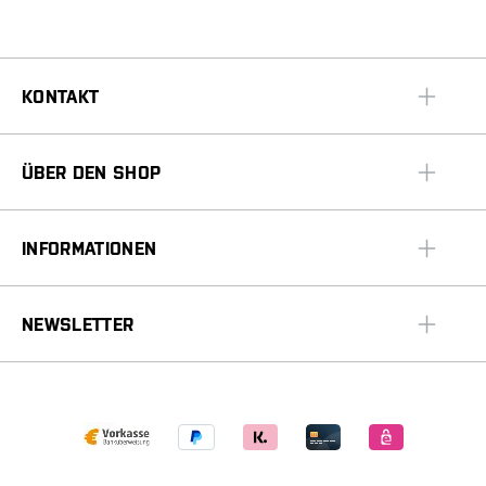
KONTAKT
ÜBER DEN SHOP
INFORMATIONEN
NEWSLETTER