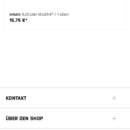
Inhalt:
0.25 Liter
(63,00 €* / 1 Liter)
15,75 €*
KONTAKT
ÜBER DEN SHOP