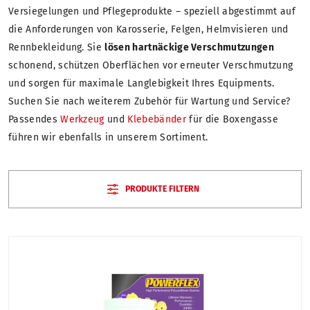
Versiegelungen und Pflegeprodukte – speziell abgestimmt auf
die Anforderungen von Karosserie, Felgen, Helmvisieren und
Rennbekleidung. Sie
lösen hartnäckige Verschmutzungen
schonend, schützen Oberflächen vor erneuter Verschmutzung
und sorgen für maximale Langlebigkeit Ihres Equipments.
Suchen Sie nach weiterem Zubehör für Wartung und Service?
Passendes
Werkzeug
und
Klebebänder
für die Boxengasse
führen wir ebenfalls in unserem Sortiment.
PRODUKTE FILTERN