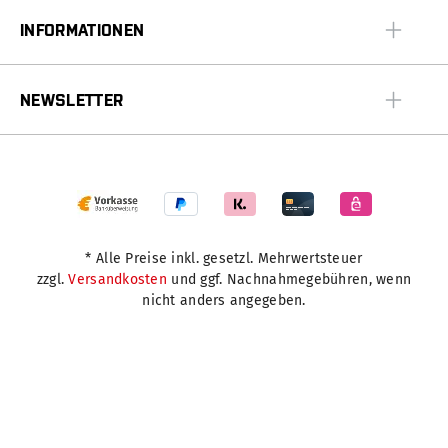
INFORMATIONEN
NEWSLETTER
* Alle Preise inkl. gesetzl. Mehrwertsteuer
zzgl.
Versandkosten
und ggf. Nachnahmegebühren, wenn
nicht anders angegeben.