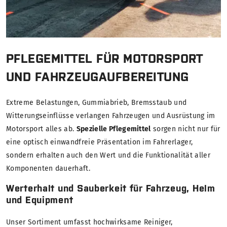
PFLEGEMITTEL FÜR MOTORSPORT
UND FAHRZEUGAUFBEREITUNG
Extreme Belastungen, Gummiabrieb, Bremsstaub und
Witterungseinflüsse verlangen Fahrzeugen und Ausrüstung im
Motorsport alles ab.
Spezielle Pflegemittel
sorgen nicht nur für
eine optisch einwandfreie Präsentation im Fahrerlager,
sondern erhalten auch den Wert und die Funktionalität aller
Komponenten dauerhaft.
Werterhalt und Sauberkeit für Fahrzeug, Helm
und Equipment
Unser Sortiment umfasst hochwirksame Reiniger,